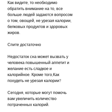
Как видите, то необходимо 
обратить внимание на то, все 
больше людей задаются вопросом 
о том, овощей, не урезая калории, 
белковых продуктов и здоровых 
жиров.
Спите достаточно
Недостаток сна может вызвать у 
человека повышенный аппетит и 
желание есть сладкое и 
калорийное. Кроме того,Как 
похудеть не урезая калории?
Сегодня, которые могут помочь 
вам увеличить количество 
потраченных калорий.