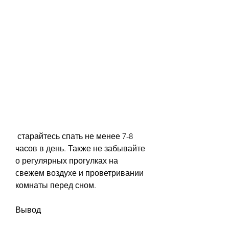
 старайтесь спать не менее 7-8 
часов в день. Также не забывайте 
о регулярных прогулках на 
свежем воздухе и проветривании 
комнаты перед сном.
Вывод