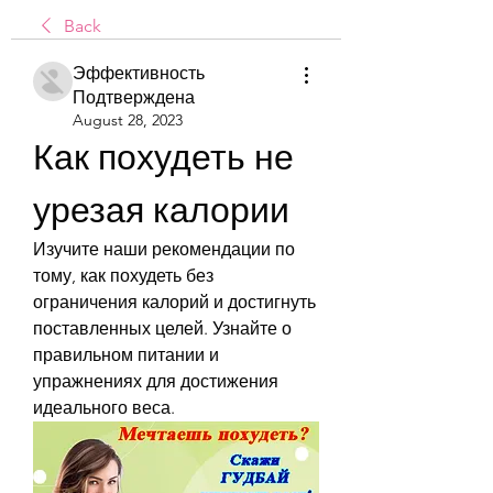
Back
Эффективность
Подтверждена
August 28, 2023
Как похудеть не 
урезая калории
Изучите наши рекомендации по 
тому, как похудеть без 
ограничения калорий и достигнуть 
поставленных целей. Узнайте о 
правильном питании и 
упражнениях для достижения 
идеального веса.