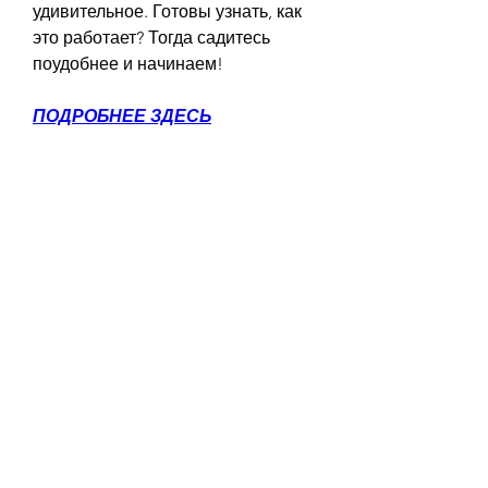
удивительное. Готовы узнать, как 
это работает? Тогда садитесь 
поудобнее и начинаем!
ПОДРОБНЕЕ ЗДЕСЬ