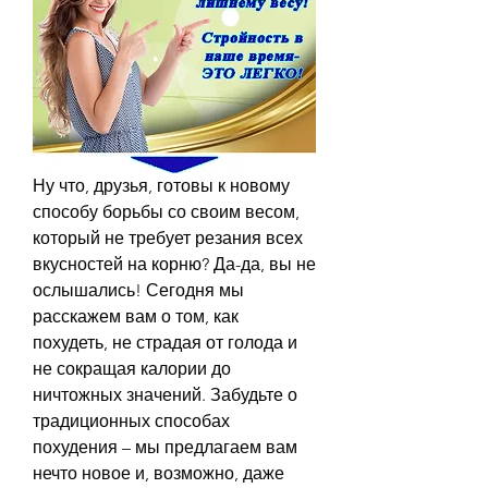
Ну что, друзья, готовы к новому 
способу борьбы со своим весом, 
который не требует резания всех 
вкусностей на корню? Да-да, вы не 
ослышались! Сегодня мы 
расскажем вам о том, как 
похудеть, не страдая от голода и 
не сокращая калории до 
ничтожных значений. Забудьте о 
традиционных способах 
похудения – мы предлагаем вам 
нечто новое и, возможно, даже 