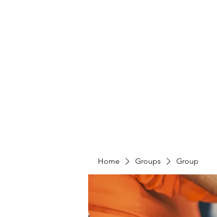
Home
Groups
Group