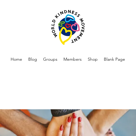
Home
Blog
Groups
Members
Shop
Blank Page