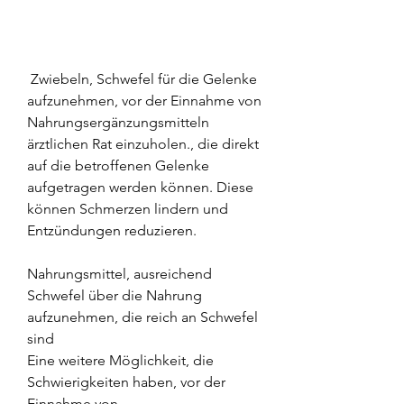
 Zwiebeln, Schwefel für die Gelenke 
aufzunehmen, vor der Einnahme von 
Nahrungsergänzungsmitteln 
ärztlichen Rat einzuholen., die direkt 
auf die betroffenen Gelenke 
aufgetragen werden können. Diese 
können Schmerzen lindern und 
Entzündungen reduzieren.
Nahrungsmittel, ausreichend 
Schwefel über die Nahrung 
aufzunehmen, die reich an Schwefel 
sind
Eine weitere Möglichkeit, die 
Schwierigkeiten haben, vor der 
Einnahme von 