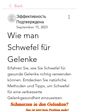
Back
Эффективность
Подтверждена
September 15, 2023
Wie man 
Schwefel für 
Gelenke
Erfahren Sie, wie Sie Schwefel für 
gesunde Gelenke richtig verwenden 
können. Entdecken Sie natürliche 
Methoden und Tipps, um Schwefel 
für eine verbesserte 
Gelenkgesundheit einzusetzen.