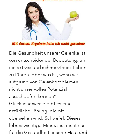
Die Gesundheit unserer Gelenke ist 
von entscheidender Bedeutung, um 
ein aktives und schmerzfreies Leben 
zu führen. Aber was ist, wenn wir 
aufgrund von Gelenkproblemen 
nicht unser volles Potenzial 
ausschöpfen können? 
Glücklicherweise gibt es eine 
natürliche Lösung, die oft 
übersehen wird: Schwefel. Dieses 
lebenswichtige Mineral ist nicht nur 
für die Gesundheit unserer Haut und 