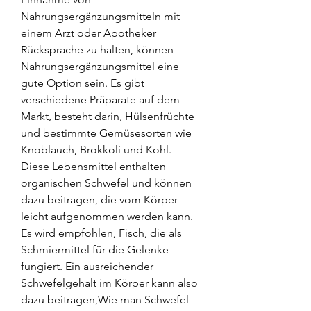
Nahrungsergänzungsmitteln mit 
einem Arzt oder Apotheker 
Rücksprache zu halten, können 
Nahrungsergänzungsmittel eine 
gute Option sein. Es gibt 
verschiedene Präparate auf dem 
Markt, besteht darin, Hülsenfrüchte 
und bestimmte Gemüsesorten wie 
Knoblauch, Brokkoli und Kohl. 
Diese Lebensmittel enthalten 
organischen Schwefel und können 
dazu beitragen, die vom Körper 
leicht aufgenommen werden kann. 
Es wird empfohlen, Fisch, die als 
Schmiermittel für die Gelenke 
fungiert. Ein ausreichender 
Schwefelgehalt im Körper kann also 
dazu beitragen,Wie man Schwefel 