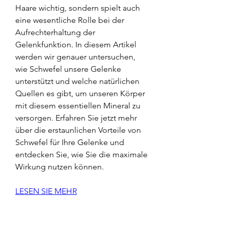
Haare wichtig, sondern spielt auch 
eine wesentliche Rolle bei der 
Aufrechterhaltung der 
Gelenkfunktion. In diesem Artikel 
werden wir genauer untersuchen, 
wie Schwefel unsere Gelenke 
unterstützt und welche natürlichen 
Quellen es gibt, um unseren Körper 
mit diesem essentiellen Mineral zu 
versorgen. Erfahren Sie jetzt mehr 
über die erstaunlichen Vorteile von 
Schwefel für Ihre Gelenke und 
entdecken Sie, wie Sie die maximale 
Wirkung nutzen können.
LESEN SIE MEHR