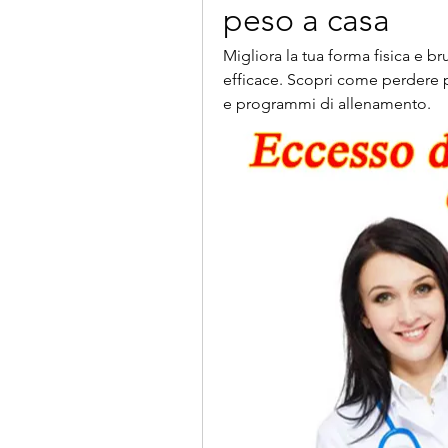
peso a casa
Migliora la tua forma fisica e br
efficace. Scopri come perdere p
e programmi di allenamento.