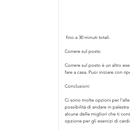
 fino a 30 minuti totali.
Correre sul posto
Correre sul posto è un altro ese
fare a casa. Puoi iniziare con ri
Conclusioni
Ci sono molte opzioni per l'all
possibilità di andare in palestra
alcune delle migliori che ti cons
opzione per gli esercizi di cardi