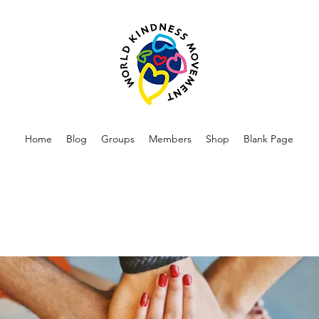
Home
Blog
Groups
Members
Shop
Blank Page