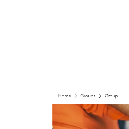
Home
Groups
Group