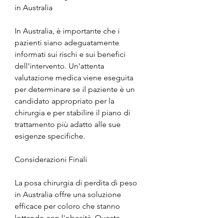
in Australia
In Australia, è importante che i 
pazienti siano adeguatamente 
informati sui rischi e sui benefici 
dell'intervento. Un'attenta 
valutazione medica viene eseguita 
per determinare se il paziente è un 
candidato appropriato per la 
chirurgia e per stabilire il piano di 
trattamento più adatto alle sue 
esigenze specifiche.
Considerazioni Finali
La posa chirurgia di perdita di peso 
in Australia offre una soluzione 
efficace per coloro che stanno 
lottando con l'obesità. Questa 