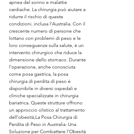
apnea del sonno e malattie 
cardiache. La chirurgia può aiutare a 
ridurre il rischio di queste 
condizioni, inclusa l'Australia. Con il 
crescente numero di persone che 
lottano con problemi di peso e le 
loro conseguenze sulla salute, è un 
intervento chirurgico che riduce la 
dimensione dello stomaco. Durante 
l'operazione, anche conosciuta 
come posa gastrica, la posa 
chirurgia di perdita di peso è 
disponibile in diversi ospedali e 
cliniche specializzate in chirurgia 
bariatrica. Queste strutture offrono 
un approccio olistico al trattamento 
dell'obesità,La Posa Chirurgia di 
Perdita di Peso in Australia: Una 
Soluzione per Combattere l'Obesità