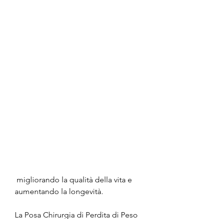
 migliorando la qualità della vita e 
aumentando la longevità.
La Posa Chirurgia di Perdita di Peso 