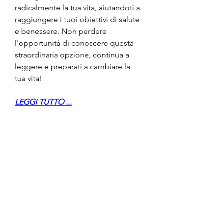
radicalmente la tua vita, aiutandoti a 
raggiungere i tuoi obiettivi di salute 
e benessere. Non perdere 
l'opportunità di conoscere questa 
straordinaria opzione, continua a 
leggere e preparati a cambiare la 
tua vita!
LEGGI TUTTO ...