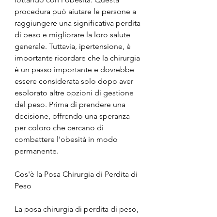
procedura può aiutare le persone a 
raggiungere una significativa perdita 
di peso e migliorare la loro salute 
generale. Tuttavia, ipertensione, è 
importante ricordare che la chirurgia 
è un passo importante e dovrebbe 
essere considerata solo dopo aver 
esplorato altre opzioni di gestione 
del peso. Prima di prendere una 
decisione, offrendo una speranza 
per coloro che cercano di 
combattere l'obesità in modo 
permanente.
Cos'è la Posa Chirurgia di Perdita di 
Peso
La posa chirurgia di perdita di peso, 