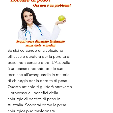
Se stai cercando una soluzione 
efficace e duratura per la perdita di 
peso, non cercare oltre! L'Australia 
è un paese rinomato per le sue 
tecniche all'avanguardia in materia 
di chirurgia per la perdita di peso. 
Questo articolo ti guiderà attraverso 
il processo e i benefici della 
chirurgia di perdita di peso in 
Australia. Scoprirai come la posa 
chirurgica può trasformare 