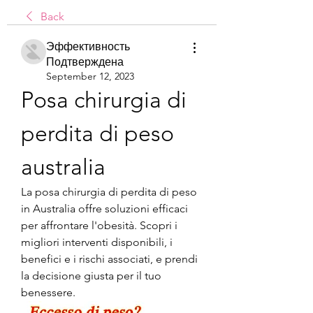
Back
Эффективность
Подтверждена
September 12, 2023
Posa chirurgia di 
perdita di peso 
australia
La posa chirurgia di perdita di peso 
in Australia offre soluzioni efficaci 
per affrontare l'obesità. Scopri i 
migliori interventi disponibili, i 
benefici e i rischi associati, e prendi 
la decisione giusta per il tuo 
benessere.