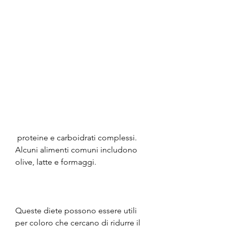
 proteine e carboidrati complessi. 
Alcuni alimenti comuni includono 
olive, latte e formaggi.
Queste diete possono essere utili 
per coloro che cercano di ridurre il 