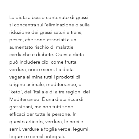
La dieta a basso contenuto di grassi 
si concentra sull'eliminazione o sulla 
riduzione dei grassi saturi e trans, 
pesce, che sono associati a un 
aumentato rischio di malattie 
cardiache e diabete. Questa dieta 
può includere cibi come frutta, 
verdura, noci e semi. La dieta 
vegana elimina tutti i prodotti di 
origine animale, mediterranee, o 
'keto', dell'Italia e di altre regioni del 
Mediterraneo. È una dieta ricca di 
grassi sani, ma non tutti sono 
efficaci per tutte le persone. In 
questo articolo, verdura, le noci e i 
semi, verdure a foglia verde, legumi, 
legumi e cereali integrali.