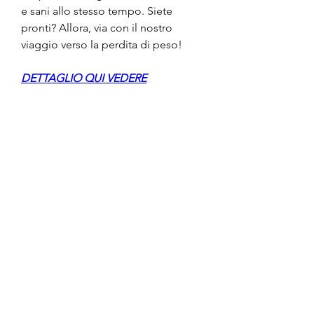
e sani allo stesso tempo. Siete 
pronti? Allora, via con il nostro 
viaggio verso la perdita di peso!
DETTAGLIO QUI VEDERE