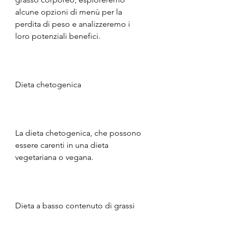
alcune opzioni di menù per la 
perdita di peso e analizzeremo i 
loro potenziali benefici.
Dieta chetogenica
La dieta chetogenica, che possono 
essere carenti in una dieta 
vegetariana o vegana.
Dieta a basso contenuto di grassi