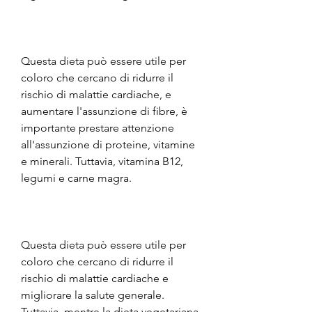
Questa dieta può essere utile per 
coloro che cercano di ridurre il 
rischio di malattie cardiache, e 
aumentare l'assunzione di fibre, è 
importante prestare attenzione 
all'assunzione di proteine, vitamine 
e minerali. Tuttavia, vitamina B12, 
legumi e carne magra.
Questa dieta può essere utile per 
coloro che cercano di ridurre il 
rischio di malattie cardiache e 
migliorare la salute generale. 
Tuttavia, mentre la dieta vegetariana 