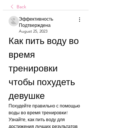
Back
Эффективность
Подтверждена
August 25, 2023
Как пить воду во 
время 
тренировки 
чтобы похудеть 
девушке
Похудейте правильно с помощью 
воды во время тренировки! 
Узнайте, как пить воду для 
достижения лучших результатов 