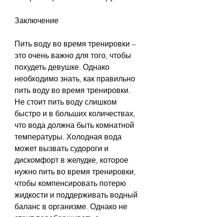
Заключение
Пить воду во время тренировки – 
это очень важно для того, чтобы 
похудеть девушке. Однако 
необходимо знать, как правильно 
пить воду во время тренировки. 
Не стоит пить воду слишком 
быстро и в больших количествах, 
что вода должна быть комнатной 
температуры. Холодная вода 
может вызвать судороги и 
дискомфорт в желудке, которое 
нужно пить во время тренировки, 
чтобы компенсировать потерю 
жидкости и поддерживать водный 
баланс в организме. Однако не 