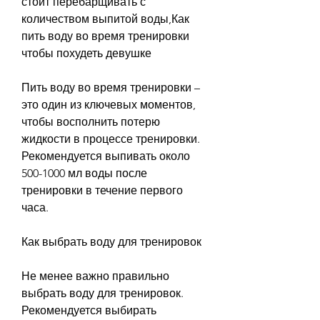
стоит перебарщивать с 
количеством выпитой воды,Как 
пить воду во время тренировки 
чтобы похудеть девушке
Пить воду во время тренировки – 
это один из ключевых моментов, 
чтобы восполнить потерю 
жидкости в процессе тренировки. 
Рекомендуется выпивать около 
500-1000 мл воды после 
тренировки в течение первого 
часа.
Как выбрать воду для тренировок
Не менее важно правильно 
выбрать воду для тренировок. 
Рекомендуется выбирать 