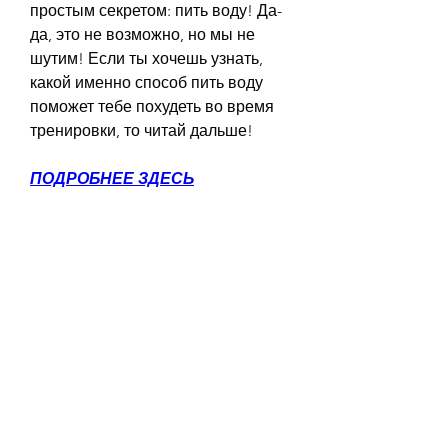
простым секретом: пить воду! Да-
да, это не возможно, но мы не 
шутим! Если ты хочешь узнать, 
какой именно способ пить воду 
поможет тебе похудеть во время 
тренировки, то читай дальше!
ПОДРОБНЕЕ ЗДЕСЬ