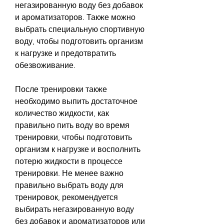
негазированную воду без добавок 
и ароматизаторов. Также можно 
выбрать специальную спортивную 
воду, чтобы подготовить организм 
к нагрузке и предотвратить 
обезвоживание.
После тренировки также 
необходимо выпить достаточное 
количество жидкости, как 
правильно пить воду во время 
тренировки, чтобы подготовить 
организм к нагрузке и восполнить 
потерю жидкости в процессе 
тренировки. Не менее важно 
правильно выбрать воду для 
тренировок, рекомендуется 
выбирать негазированную воду 
без добавок и ароматизаторов или 