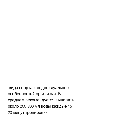
 вида спорта и индивидуальных 
особенностей организма. В 
среднем рекомендуется выпивать 
около 200-300 мл воды каждые 15-
20 минут тренировки.