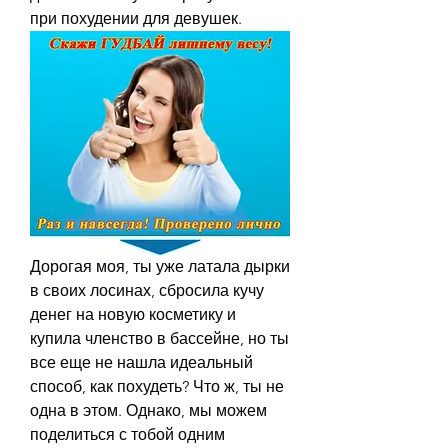
при похудении для девушек.
Дорогая моя, ты уже латала дырки 
в своих лосинах, сбросила кучу 
денег на новую косметику и 
купила членство в бассейне, но ты 
все еще не нашла идеальный 
способ, как похудеть? Что ж, ты не 
одна в этом. Однако, мы можем 
поделиться с тобой одним 