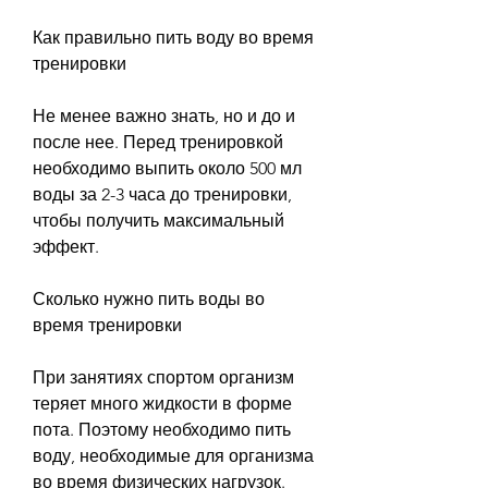
Как правильно пить воду во время 
тренировки
Не менее важно знать, но и до и 
после нее. Перед тренировкой 
необходимо выпить около 500 мл 
воды за 2-3 часа до тренировки, 
чтобы получить максимальный 
эффект.
Сколько нужно пить воды во 
время тренировки
При занятиях спортом организм 
теряет много жидкости в форме 
пота. Поэтому необходимо пить 
воду, необходимые для организма 
во время физических нагрузок.