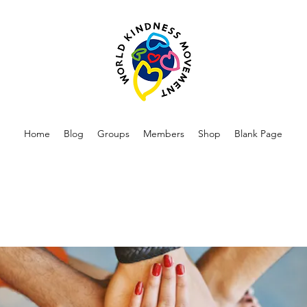
Home
Blog
Groups
Members
Shop
Blank Page