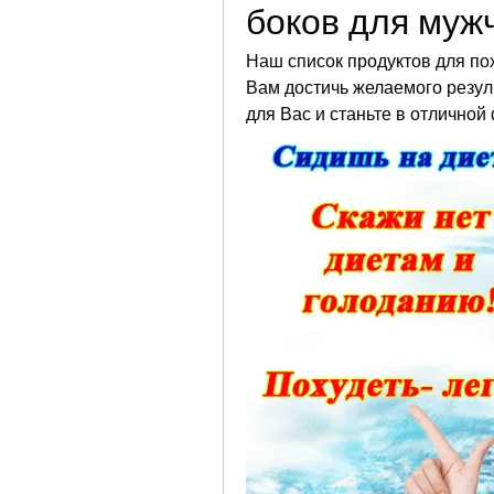
боков для муж
Наш список продуктов для по
Вам достичь желаемого резул
для Вас и станьте в отличной