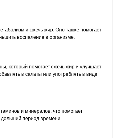
ньшить воспаление в организме.
ы, который помогает сжечь жир и улучшает 
бавлять в салаты или употреблять в виде 
таминов и минералов, что помогает 
 дольший период времени.