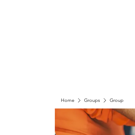
Home
Groups
Group