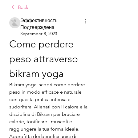
Back
Эффективность
Подтверждена
September 8, 2023
Come perdere 
peso attraverso 
bikram yoga
Bikram yoga: scopri come perdere 
peso in modo efficace e naturale 
con questa pratica intensa e 
sudorifera. Allenati con il calore e la 
disciplina di Bikram per bruciare 
calorie, tonificare i muscoli e 
raggiungere la tua forma ideale. 
Approfitta dei benefici unici di 