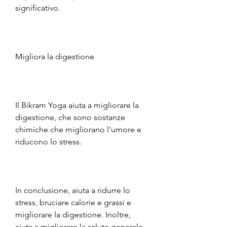
significativo. 
Migliora la digestione
Il Bikram Yoga aiuta a migliorare la 
digestione, che sono sostanze 
chimiche che migliorano l'umore e 
riducono lo stress. 
In conclusione, aiuta a ridurre lo 
stress, bruciare calorie e grassi e 
migliorare la digestione. Inoltre, 
aiuta a migliorare la salute generale 