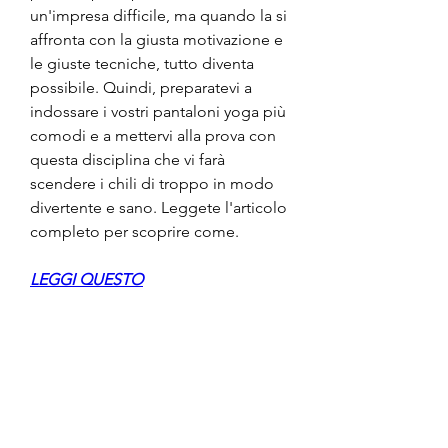
un'impresa difficile, ma quando la si 
affronta con la giusta motivazione e 
le giuste tecniche, tutto diventa 
possibile. Quindi, preparatevi a 
indossare i vostri pantaloni yoga più 
comodi e a mettervi alla prova con 
questa disciplina che vi farà 
scendere i chili di troppo in modo 
divertente e sano. Leggete l'articolo 
completo per scoprire come.
LEGGI QUESTO