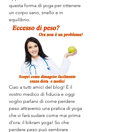
questa forma di yoga per ottenere 
un corpo sano, snello e in 
equilibrio.
Ciao a tutti amici del blog! È il 
vostro medico di fiducia e oggi 
voglio parlarvi di come perdere 
peso attraverso una pratica di yoga 
che vi farà sudare come mai prima 
d'ora: il bikram yoga! So che 
perdere peso può sembrare 