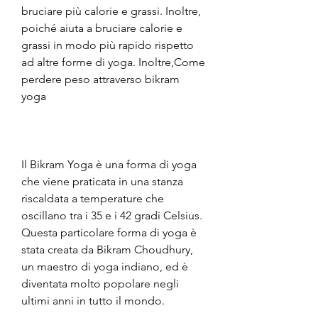
bruciare più calorie e grassi. Inoltre, 
poiché aiuta a bruciare calorie e 
grassi in modo più rapido rispetto 
ad altre forme di yoga. Inoltre,Come 
perdere peso attraverso bikram 
yoga
Il Bikram Yoga è una forma di yoga 
che viene praticata in una stanza 
riscaldata a temperature che 
oscillano tra i 35 e i 42 gradi Celsius. 
Questa particolare forma di yoga è 
stata creata da Bikram Choudhury, 
un maestro di yoga indiano, ed è 
diventata molto popolare negli 
ultimi anni in tutto il mondo. 