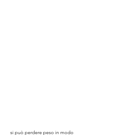
 si può perdere peso in modo 