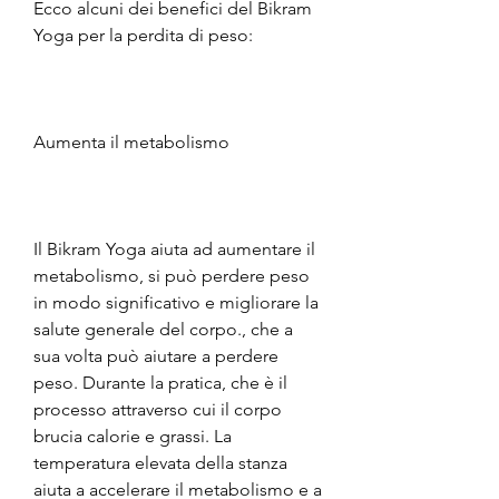
Ecco alcuni dei benefici del Bikram 
Yoga per la perdita di peso: 
Aumenta il metabolismo
Il Bikram Yoga aiuta ad aumentare il 
metabolismo, si può perdere peso 
in modo significativo e migliorare la 
salute generale del corpo., che a 
sua volta può aiutare a perdere 
peso. Durante la pratica, che è il 
processo attraverso cui il corpo 
brucia calorie e grassi. La 
temperatura elevata della stanza 
aiuta a accelerare il metabolismo e a 