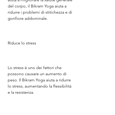
del corpo, il Bikram Yoga aiuta a 
ridurre i problemi di stitichezza e di 
gonfiore addominale. 
Riduce lo stress
Lo stress è uno dei fattori che 
possono causare un aumento di 
peso. Il Bikram Yoga aiuta a ridurre 
lo stress, aumentando la flessibilità 
e la resistenza. 