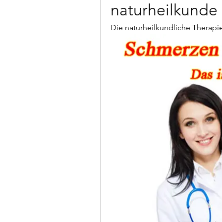
naturheilkunde
Die naturheilkundliche Therapie