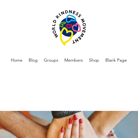
Home
Blog
Groups
Members
Shop
Blank Page