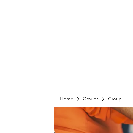
Home
Groups
Group