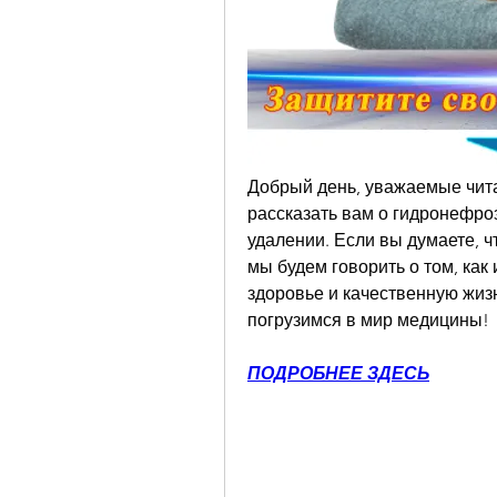
Добрый день, уважаемые читат
рассказать вам о гидронефроз
удалении. Если вы думаете, чт
мы будем говорить о том, как и
здоровье и качественную жизнь
погрузимся в мир медицины!
ПОДРОБНЕЕ ЗДЕСЬ