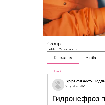
Group
Public
·
97 members
Discussion
Media
Back
Эффективность Подтв
August 6, 2023
Гидронефроз п