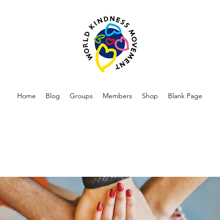
Home
Blog
Groups
Members
Shop
Blank Page