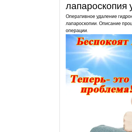
лапароскопия 
Оперативное удаление гидро
лапароскопии. Описание проц
операции.