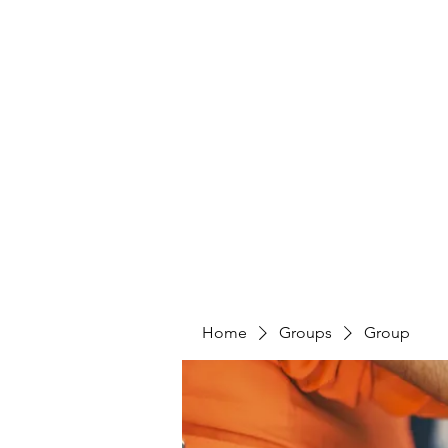
Home
Groups
Group