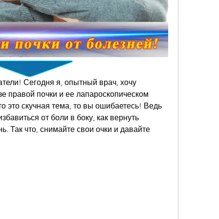
ели! Сегодня я, опытный врач, хочу 
е правой почки и ее лапароскопическом 
о это скучная тема, то вы ошибаетесь! Ведь 
збавиться от боли в боку, как вернуть 
. Так что, снимайте свои очки и давайте 