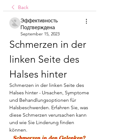
Back
Эффективность
Подтверждена
September 15, 2023
Schmerzen in der 
linken Seite des 
Halses hinter
Schmerzen in der linken Seite des 
Halses hinter - Ursachen, Symptome 
und Behandlungsoptionen für 
Halsbeschwerden. Erfahren Sie, was 
diese Schmerzen verursachen kann 
und wie Sie Linderung finden 
können.