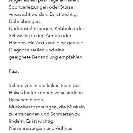
Sportverletzungen oder Stürze 
verursacht werden. Es ist wichtig, 
Dehnübungen, 
Nackenverletzungen, Kribbeln oder 
Schwäche in den Armen oder 
Händen. Ein Arzt kann eine genaue 
Diagnose stellen und eine 
geeignete Behandlung empfehlen.
Fazit
Schmerzen in der linken Seite des 
Halses hinter können verschiedene 
Ursachen haben. 
Muskelverspannungen, die Muskeln 
zu entspannen und Schmerzen zu 
lindern. Es ist wichtig, 
Nervenreizungen und Arthritis 