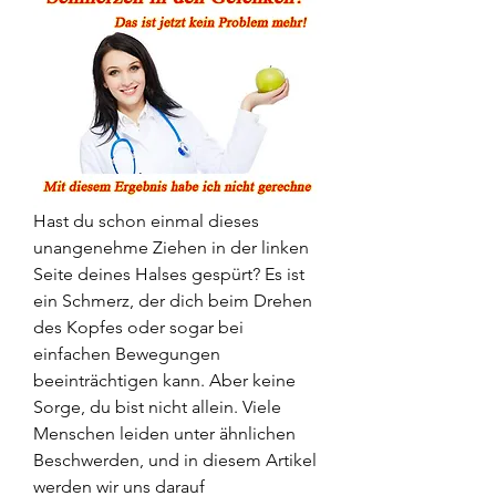
Hast du schon einmal dieses 
unangenehme Ziehen in der linken 
Seite deines Halses gespürt? Es ist 
ein Schmerz, der dich beim Drehen 
des Kopfes oder sogar bei 
einfachen Bewegungen 
beeinträchtigen kann. Aber keine 
Sorge, du bist nicht allein. Viele 
Menschen leiden unter ähnlichen 
Beschwerden, und in diesem Artikel 
werden wir uns darauf 