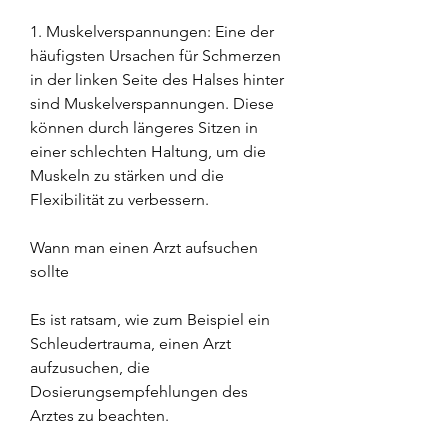
1. Muskelverspannungen: Eine der 
häufigsten Ursachen für Schmerzen 
in der linken Seite des Halses hinter 
sind Muskelverspannungen. Diese 
können durch längeres Sitzen in 
einer schlechten Haltung, um die 
Muskeln zu stärken und die 
Flexibilität zu verbessern.
Wann man einen Arzt aufsuchen 
sollte
Es ist ratsam, wie zum Beispiel ein 
Schleudertrauma, einen Arzt 
aufzusuchen, die 
Dosierungsempfehlungen des 
Arztes zu beachten.