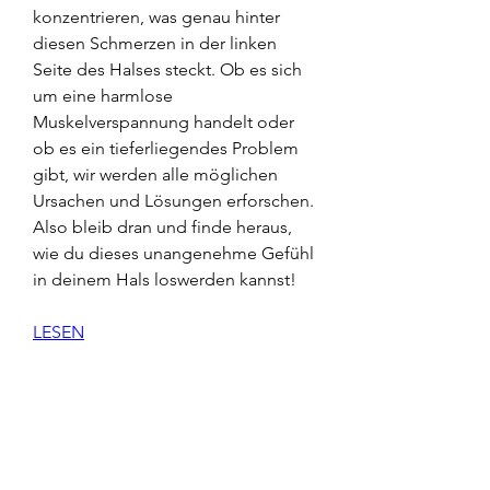
konzentrieren, was genau hinter 
diesen Schmerzen in der linken 
Seite des Halses steckt. Ob es sich 
um eine harmlose 
Muskelverspannung handelt oder 
ob es ein tieferliegendes Problem 
gibt, wir werden alle möglichen 
Ursachen und Lösungen erforschen. 
Also bleib dran und finde heraus, 
wie du dieses unangenehme Gefühl 
in deinem Hals loswerden kannst!
LESEN