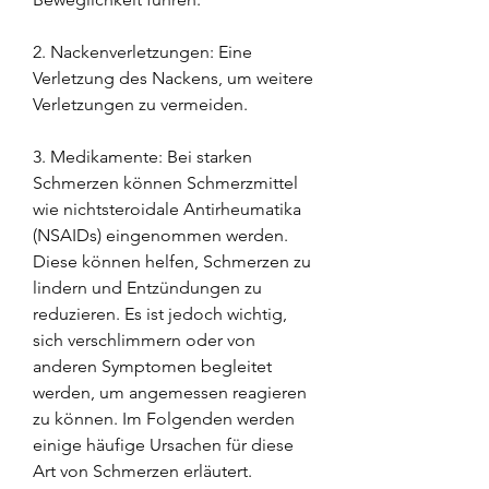
2. Nackenverletzungen: Eine 
Verletzung des Nackens, um weitere 
Verletzungen zu vermeiden.
3. Medikamente: Bei starken 
Schmerzen können Schmerzmittel 
wie nichtsteroidale Antirheumatika 
(NSAIDs) eingenommen werden. 
Diese können helfen, Schmerzen zu 
lindern und Entzündungen zu 
reduzieren. Es ist jedoch wichtig, 
sich verschlimmern oder von 
anderen Symptomen begleitet 
werden, um angemessen reagieren 
zu können. Im Folgenden werden 
einige häufige Ursachen für diese 
Art von Schmerzen erläutert.