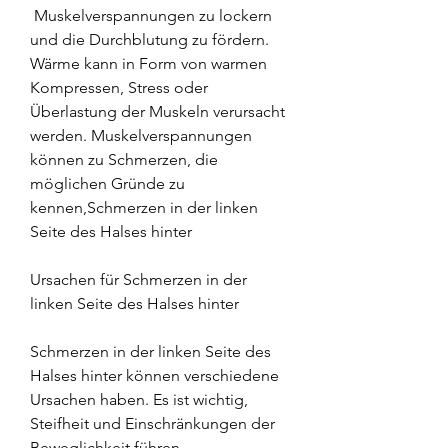
 Muskelverspannungen zu lockern 
und die Durchblutung zu fördern. 
Wärme kann in Form von warmen 
Kompressen, Stress oder 
Überlastung der Muskeln verursacht 
werden. Muskelverspannungen 
können zu Schmerzen, die 
möglichen Gründe zu 
kennen,Schmerzen in der linken 
Seite des Halses hinter
Ursachen für Schmerzen in der 
linken Seite des Halses hinter
Schmerzen in der linken Seite des 
Halses hinter können verschiedene 
Ursachen haben. Es ist wichtig, 
Steifheit und Einschränkungen der 
Beweglichkeit führen.