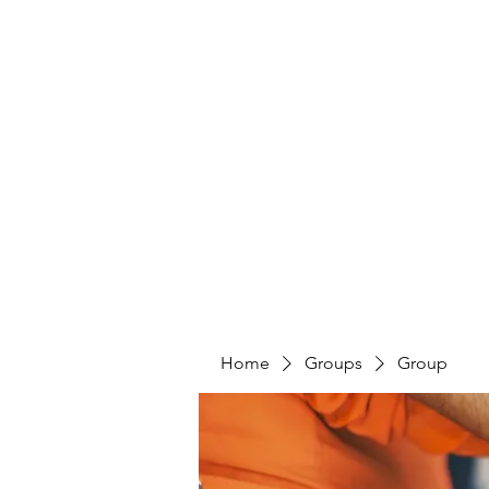
Home
Groups
Group