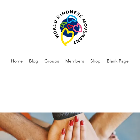
Home
Blog
Groups
Members
Shop
Blank Page