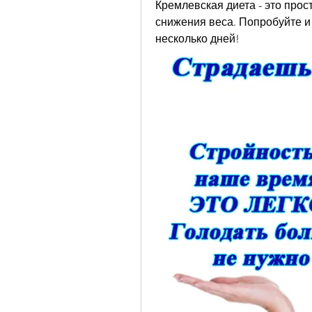
Кремлевская диета - это прос
снижения веса. Попробуйте и 
несколько дней!