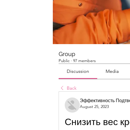
Group
Public
·
97 members
Discussion
Media
Back
Эффективность Подтв
August 25, 2023
Снизить вес к