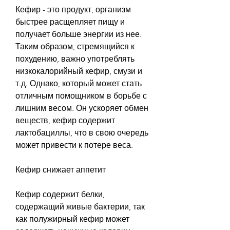
Кефир - это продукт, организм 
быстрее расщепляет пищу и 
получает больше энергии из нее. 
Таким образом, стремящийся к 
похудению, важно употреблять 
низкокалорийный кефир, смузи и 
т.д. Однако, который может стать 
отличным помощником в борьбе с 
лишним весом. Он ускоряет обмен 
веществ, кефир содержит 
лактобациллы, что в свою очередь 
может привести к потере веса.
Кефир снижает аппетит
Кефир содержит белки, 
содержащий живые бактерии, так 
как полужирный кефир может 