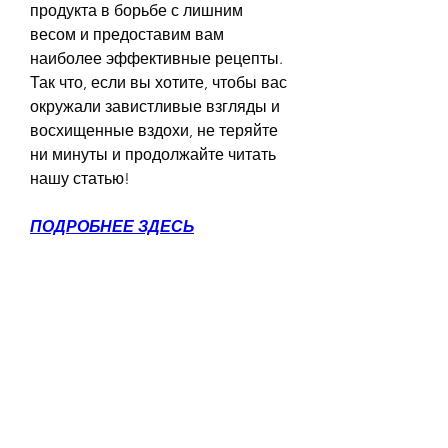
продукта в борьбе с лишним 
весом и предоставим вам 
наиболее эффективные рецепты. 
Так что, если вы хотите, чтобы вас 
окружали завистливые взгляды и 
восхищенные вздохи, не теряйте 
ни минуты и продолжайте читать 
нашу статью!
ПОДРОБНЕЕ ЗДЕСЬ