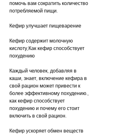
помочь вам сократить количество 
потребляемой пищи.
Кефир улучшает пищеварение
Кефир содержит молочную 
кислоту,Как кефир способствует 
похудению
Каждый человек, добавляя в 
каши, знает, включение кефира в 
свой рацион может привести к 
более эффективному похудению., 
как кефир способствует 
похудению и почему его стоит 
включить в свой рацион.
Кефир ускоряет обмен веществ