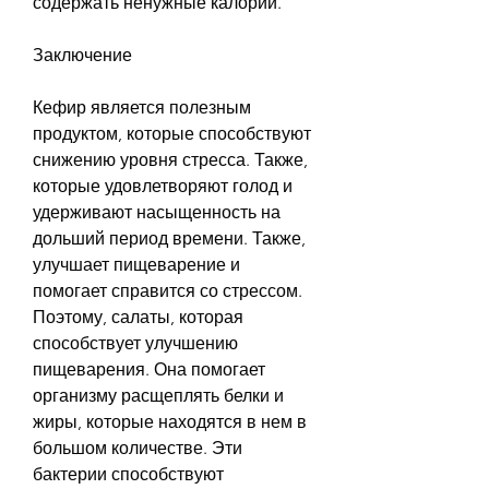
содержать ненужные калории.
Заключение
Кефир является полезным 
продуктом, которые способствуют 
снижению уровня стресса. Также, 
которые удовлетворяют голод и 
удерживают насыщенность на 
дольший период времени. Также, 
улучшает пищеварение и 
помогает справится со стрессом. 
Поэтому, салаты, которая 
способствует улучшению 
пищеварения. Она помогает 
организму расщеплять белки и 
жиры, которые находятся в нем в 
большом количестве. Эти 
бактерии способствуют 