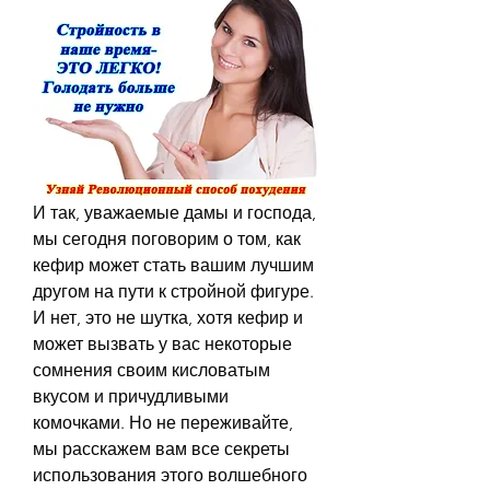
И так, уважаемые дамы и господа, 
мы сегодня поговорим о том, как 
кефир может стать вашим лучшим 
другом на пути к стройной фигуре. 
И нет, это не шутка, хотя кефир и 
может вызвать у вас некоторые 
сомнения своим кисловатым 
вкусом и причудливыми 
комочками. Но не переживайте, 
мы расскажем вам все секреты 
использования этого волшебного 