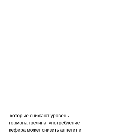
 которые снижают уровень 
гормона грелина, употребление 
кефира может снизить аппетит и 