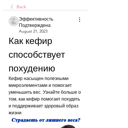
Back
Эффективность
Подтверждена
August 21, 2023
Как кефир 
способствует 
похудению
Кефир насыщен полезными 
микроэлементами и помогает 
уменьшить вес. Узнайте больше о 
том, как кефир помогает похудеть 
и поддерживает здоровый образ 
жизни.