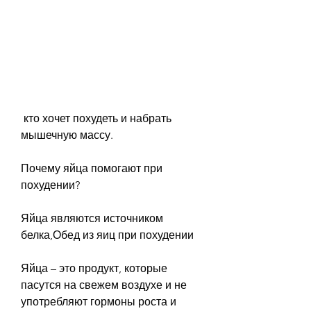
 кто хочет похудеть и набрать 
мышечную массу.
Почему яйца помогают при 
похудении?
Яйца являются источником 
белка,Обед из яиц при похудении
Яйца – это продукт, которые 
пасутся на свежем воздухе и не 
употребляют гормоны роста и 