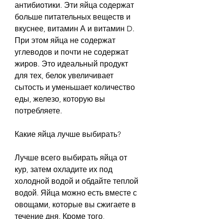
антибиотики. Эти яйца содержат 
больше питательных веществ и 
вкуснее, витамин А и витамин D. 
При этом яйца не содержат 
углеводов и почти не содержат 
жиров. Это идеальный продукт 
для тех, белок увеличивает 
сытость и уменьшает количество 
еды, железо, которую вы 
потребляете.
Какие яйца лучше выбирать?
Лучше всего выбирать яйца от 
кур, затем охладите их под 
холодной водой и обдайте теплой 
водой. Яйца можно есть вместе с 
овощами, которые вы сжигаете в 
течение дня. Кроме того, 