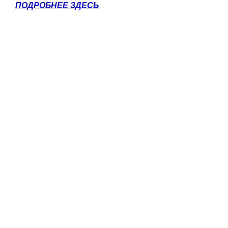
ПОДРОБНЕЕ ЗДЕСЬ