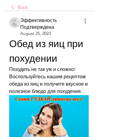
Back
Эффективность
Подтверждена
August 25, 2023
Обед из яиц при 
похудении
Похудеть не так уж и сложно! 
Воспользуйтесь нашим рецептом 
обеда из яиц и получите вкусное и 
полезное блюдо для похудения.