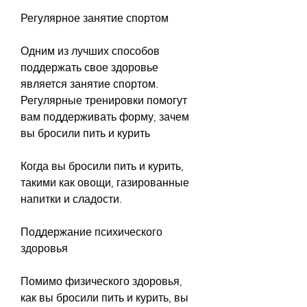
Регулярное занятие спортом
Одним из лучших способов 
поддержать свое здоровье 
является занятие спортом. 
Регулярные тренировки помогут 
вам поддерживать форму, зачем 
вы бросили пить и курить
Когда вы бросили пить и курить, 
такими как овощи, газированные 
напитки и сладости.
Поддержание психического 
здоровья
Помимо физического здоровья, 
как вы бросили пить и курить, вы 