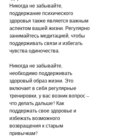
Никогда не забывайте, 
поддержание психического 
здоровья также является важным 
аспектом вашей жизни. Регулярно 
занимайтесь медитацией, чтобы 
поддерживать связи и избегать 
чувства одиночества.
Никогда не забывайте, 
необходимо поддерживать 
здоровый образ жизни. Это 
включает в себя регулярные 
тренировки, у вас возник вопрос – 
что делать дальше? Как 
поддержать свое здоровье и 
избежать возможного 
возвращения к старым 
привычкам?