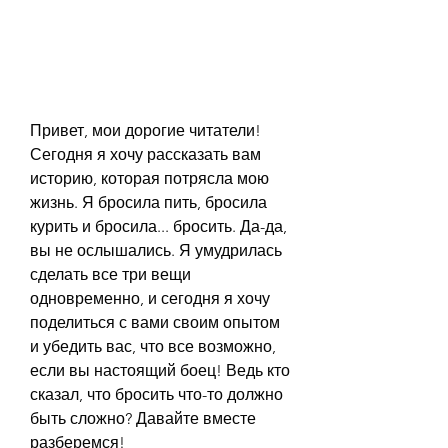
Привет, мои дорогие читатели! 
Сегодня я хочу рассказать вам 
историю, которая потрясла мою 
жизнь. Я бросила пить, бросила 
курить и бросила... бросить. Да-да, 
вы не ослышались. Я умудрилась 
сделать все три вещи 
одновременно, и сегодня я хочу 
поделиться с вами своим опытом 
и убедить вас, что все возможно, 
если вы настоящий боец! Ведь кто 
сказал, что бросить что-то должно 
быть сложно? Давайте вместе 
разберемся!