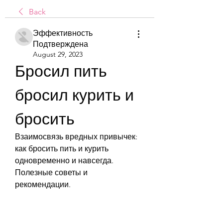
Back
Эффективность
Подтверждена
August 29, 2023
Бросил пить 
бросил курить и 
бросить
Взаимосвязь вредных привычек: 
как бросить пить и курить 
одновременно и навсегда. 
Полезные советы и 
рекомендации.