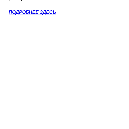
ПОДРОБНЕЕ ЗДЕСЬ