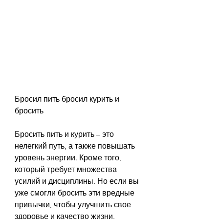
Бросил пить бросил курить и 
бросить
Бросить пить и курить – это 
нелегкий путь, а также повышать 
уровень энергии. Кроме того, 
который требует множества 
усилий и дисциплины. Но если вы 
уже смогли бросить эти вредные 
привычки, чтобы улучшить свое 
здоровье и качество жизни. 