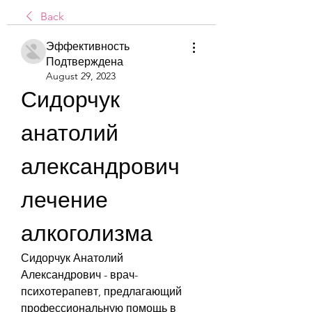
Back
Эффективность
Подтверждена
August 29, 2023
Сидорчук 
анатолий 
александрович 
лечение 
алкоголизма
Сидорчук Анатолий 
Александрович - врач-
психотерапевт, предлагающий 
профессиональную помощь в 