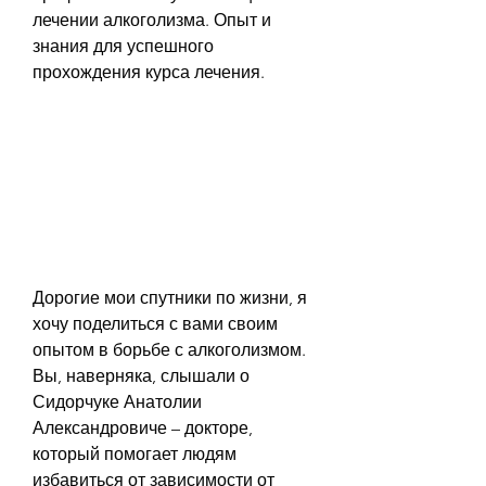
лечении алкоголизма. Опыт и 
знания для успешного 
прохождения курса лечения.
Дорогие мои спутники по жизни, я 
хочу поделиться с вами своим 
опытом в борьбе с алкоголизмом. 
Вы, наверняка, слышали о 
Сидорчуке Анатолии 
Александровиче – докторе, 
который помогает людям 
избавиться от зависимости от 