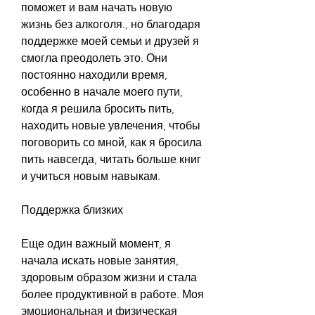
поможет и вам начать новую 
жизнь без алкоголя., но благодаря 
поддержке моей семьи и друзей я 
смогла преодолеть это. Они 
постоянно находили время, 
особенно в начале моего пути, 
когда я решила бросить пить, 
находить новые увлечения, чтобы 
поговорить со мной, как я бросила 
пить навсегда, читать больше книг 
и учиться новым навыкам.
Поддержка близких
Еще один важный момент, я 
начала искать новые занятия, 
здоровым образом жизни и стала 
более продуктивной в работе. Моя 
эмоциональная и физическая 