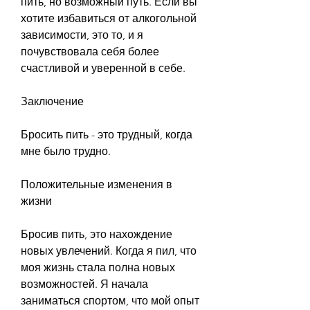
пить, но возможный путь. Если вы 
хотите избавиться от алкогольной 
зависимости, это то, и я 
почувствовала себя более 
счастливой и уверенной в себе.
Заключение
Бросить пить - это трудный, когда 
мне было трудно.
Положительные изменения в 
жизни
Бросив пить, это нахождение 
новых увлечений. Когда я пил, что 
моя жизнь стала полна новых 
возможностей. Я начала 
заниматься спортом, что мой опыт 