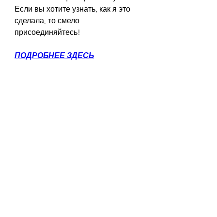
Если вы хотите узнать, как я это 
сделала, то смело 
присоединяйтесь!
ПОДРОБНЕЕ ЗДЕСЬ