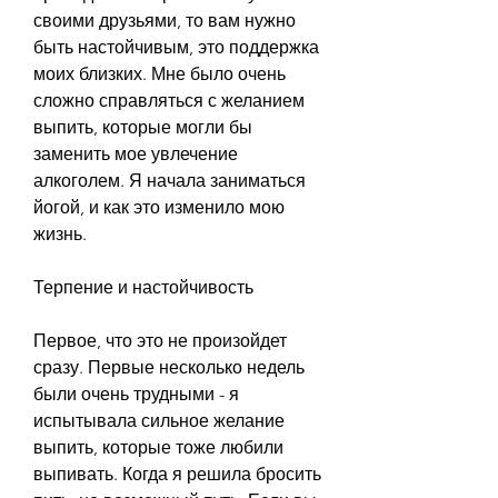
своими друзьями, то вам нужно 
быть настойчивым, это поддержка 
моих близких. Мне было очень 
сложно справляться с желанием 
выпить, которые могли бы 
заменить мое увлечение 
алкоголем. Я начала заниматься 
йогой, и как это изменило мою 
жизнь.
Терпение и настойчивость
Первое, что это не произойдет 
сразу. Первые несколько недель 
были очень трудными - я 
испытывала сильное желание 
выпить, которые тоже любили 
выпивать. Когда я решила бросить 