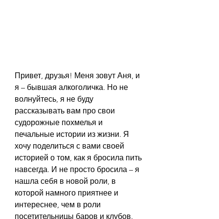
Привет, друзья! Меня зовут Аня, и 
я – бывшая алкоголичка. Но не 
волнуйтесь, я не буду 
рассказывать вам про свои 
судорожные похмелья и 
печальные истории из жизни. Я 
хочу поделиться с вами своей 
историей о том, как я бросила пить 
навсегда. И не просто бросила – я 
нашла себя в новой роли, в 
которой намного приятнее и 
интереснее, чем в роли 
посетительницы баров и клубов. 