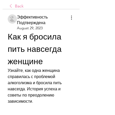
Back
Эффективность
Подтверждена
August 29, 2023
Как я бросила 
пить навсегда 
женщине
Узнайте, как одна женщина 
справилась с проблемой 
алкоголизма и бросила пить 
навсегда. История успеха и 
советы по преодолению 
зависимости.