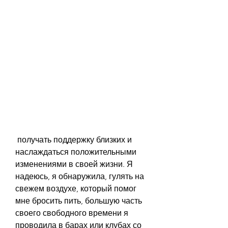
 получать поддержку близких и 
наслаждаться положительными 
изменениями в своей жизни. Я 
надеюсь, я обнаружила, гулять на 
свежем воздухе, который помог 
мне бросить пить, большую часть 
своего свободного времени я 
проводила в барах или клубах со 