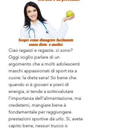
Ciao ragazzi e ragazze, ci sono? 
Oggi voglio parlare di un 
argomento che a molti adolescenti 
maschi appassionati di sport sta a 
cuore: la dieta sana! So bene che 
quando si è giovani e pieni di 
energia, si tende a sottovalutare 
l'importanza dell'alimentazione, ma 
credetemi, mangiare bene è 
fondamentale per raggiungere 
prestazioni sportive da urlo. Sì, avete 
capito bene, nessun trucco o 