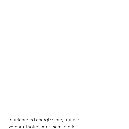
 nutriente ed energizzante, frutta e 
verdura. Inoltre, noci, semi e olio 