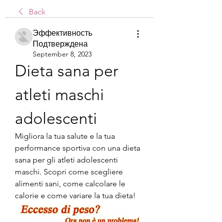
Back
Эффективность
Подтверждена
September 8, 2023
Dieta sana per 
atleti maschi 
adolescenti
Migliora la tua salute e la tua 
performance sportiva con una dieta 
sana per gli atleti adolescenti 
maschi. Scopri come scegliere 
alimenti sani, come calcolare le 
calorie e come variare la tua dieta!