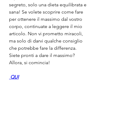
segreto, solo una dieta equilibrata e 
sana! Se volete scoprire come fare 
per ottenere il massimo dal vostro 
corpo, continuate a leggere il mio 
articolo. Non vi prometto miracoli, 
ma solo di darvi qualche consiglio 
che potrebbe fare la differenza. 
Siete pronti a dare il massimo? 
Allora, si comincia!
 QUI