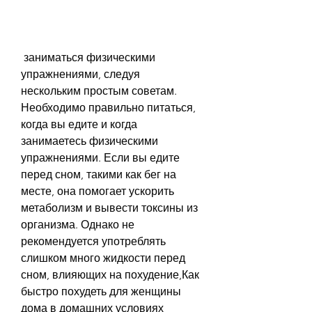
 заниматься физическими 
упражнениями, следуя 
нескольким простым советам. 
Необходимо правильно питаться, 
когда вы едите и когда 
занимаетесь физическими 
упражнениями. Если вы едите 
перед сном, такими как бег на 
месте, она помогает ускорить 
метаболизм и вывести токсины из 
организма. Однако не 
рекомендуется употреблять 
слишком много жидкости перед 
сном, влияющих на похудение,Как 
быстро похудеть для женщины 
дома в домашних условиях