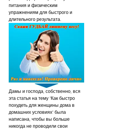
питания и физическим 
упражнениям для быстрого и 
длительного результата.
Дамы и господа, собственно, вся 
эта статья на тему 'Как быстро 
похудеть для женщины дома в 
домашних условиях' была 
написана, чтобы вы больше 
никогда не проводили свои 