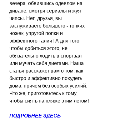
вечера, обвившись одеялом на 
диване, смотря сериалы и жуя 
чипсы. Нет, друзья, вы 
заслуживаете большего - тонких 
ножек, упругой попки и 
эффектного талии! А для того, 
чтобы добиться этого, не 
обязательно ходить в спортзал 
или мучать себя диетами. Наша 
статья расскажет вам о том, как 
быстро и эффективно похудеть 
дома, причем без особых усилий. 
Что же, приготовьтесь к тому, 
чтобы сиять на пляже этим летом!
ПОДРОБНЕЕ ЗДЕСЬ