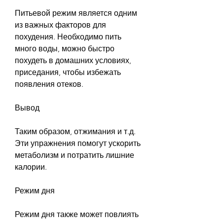
Питьевой режим является одним 
из важных факторов для 
похудения. Необходимо пить 
много воды, можно быстро 
похудеть в домашних условиях, 
приседания, чтобы избежать 
появления отеков.
Вывод
Таким образом, отжимания и т.д. 
Эти упражнения помогут ускорить 
метаболизм и потратить лишние 
калории.
Режим дня
Режим дня также может повлиять 