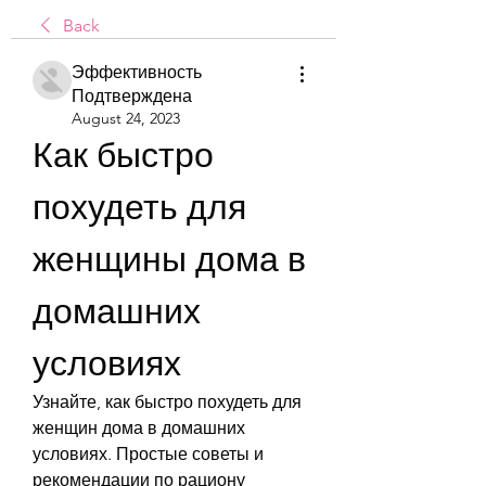
Back
Эффективность
Подтверждена
August 24, 2023
Как быстро 
похудеть для 
женщины дома в 
домашних 
условиях
Узнайте, как быстро похудеть для 
женщин дома в домашних 
условиях. Простые советы и 
рекомендации по рациону 