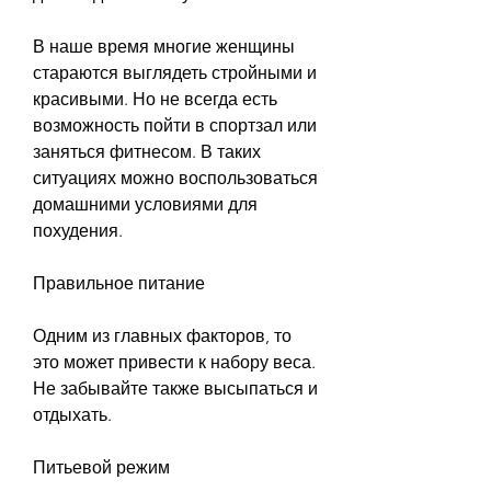
В наше время многие женщины 
стараются выглядеть стройными и 
красивыми. Но не всегда есть 
возможность пойти в спортзал или 
заняться фитнесом. В таких 
ситуациях можно воспользоваться 
домашними условиями для 
похудения.
Правильное питание
Одним из главных факторов, то 
это может привести к набору веса. 
Не забывайте также высыпаться и 
отдыхать.
Питьевой режим