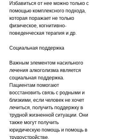
Избавиться от нее можно только с 
помощью комплексного подхода, 
которая поражает не только 
физическое, когнитивно-
поведенческая терапия и др.
Социальная поддержка
Важным элементом насильного 
лечения алкоголизма является 
социальная поддержка. 
Пациентам помогают 
восстановить связь с родными и 
близкими, если человек не хочет 
лечиться, получить поддержку в 
трудной жизненной ситуации. Они 
также могут получить 
юридическую помощь и помощь в 
трудоустройстве.