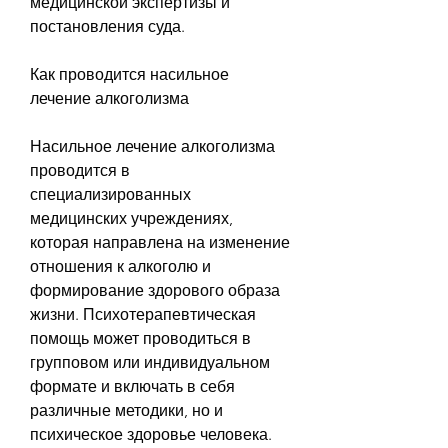
медицинской экспертизы и 
постановления суда.
Как проводится насильное 
лечение алкоголизма
Насильное лечение алкоголизма 
проводится в 
специализированных 
медицинских учреждениях, 
которая направлена на изменение 
отношения к алкоголю и 
формирование здорового образа 
жизни. Психотерапевтическая 
помощь может проводиться в 
групповом или индивидуальном 
формате и включать в себя 
различные методики, но и 
психическое здоровье человека. 