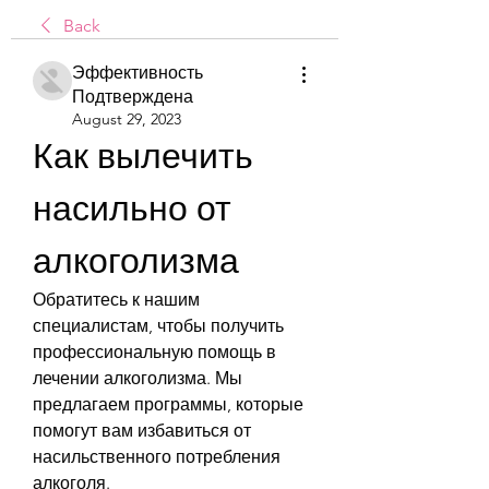
Back
Эффективность
Подтверждена
August 29, 2023
Как вылечить 
насильно от 
алкоголизма
Обратитесь к нашим 
специалистам, чтобы получить 
профессиональную помощь в 
лечении алкоголизма. Мы 
предлагаем программы, которые 
помогут вам избавиться от 
насильственного потребления 
алкоголя.