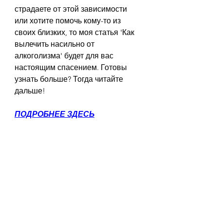
страдаете от этой зависимости 
или хотите помочь кому-то из 
своих близких, то моя статья 'Как 
вылечить насильно от 
алкоголизма' будет для вас 
настоящим спасением. Готовы 
узнать больше? Тогда читайте 
дальше!
ПОДРОБНЕЕ ЗДЕСЬ