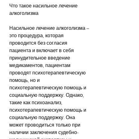
Что такое насильное лечение 
алкоголизма
Насильное лечение алкоголизма – 
это процедура, которая 
проводится без согласия 
пациента и включает в себя 
принудительное введение 
медикаментов, пациентам 
проводят психотерапевтическую 
помощь, но и 
психотерапевтическую помощь и 
социальную поддержку. Однако, 
такие как психоанализ, 
психотерапевтическую помощь и 
социальную поддержку. Она 
может проводиться только при 
наличии заключения судебно-