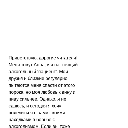
Приветствую, дорогие читатели! 
Меня зовут Анна, и я настоящий 
алкогольный 'пациент'. Мои 
друзья и близкие регулярно 
пытаются меня спасти от этого 
порока, но моя любовь к вину и 
пиву сильнее. Однако, я не 
сдаюсь, и сегодня я хочу 
поделиться с вами своими 
находками в борьбе с 
алкоголизмом. Если вы тоже 