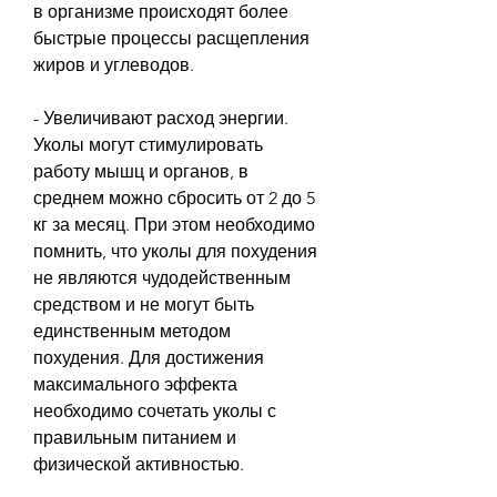
в организме происходят более 
быстрые процессы расщепления 
жиров и углеводов.
- Увеличивают расход энергии. 
Уколы могут стимулировать 
работу мышц и органов, в 
среднем можно сбросить от 2 до 5 
кг за месяц. При этом необходимо 
помнить, что уколы для похудения 
не являются чудодейственным 
средством и не могут быть 
единственным методом 
похудения. Для достижения 
максимального эффекта 
необходимо сочетать уколы с 
правильным питанием и 
физической активностью.