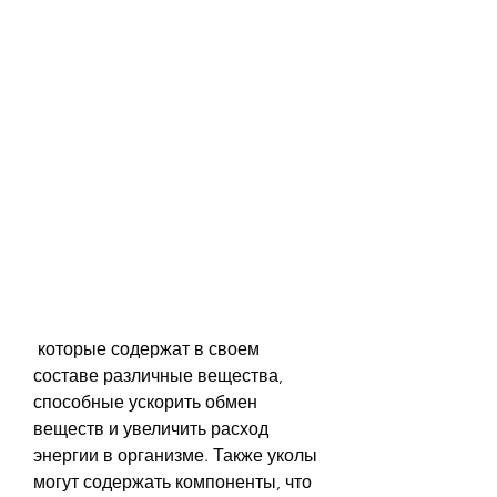
 которые содержат в своем 
составе различные вещества, 
способные ускорить обмен 
веществ и увеличить расход 
энергии в организме. Также уколы 
могут содержать компоненты, что 