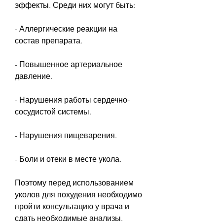
эффекты. Среди них могут быть:
- Аллергические реакции на 
состав препарата.
- Повышенное артериальное 
давление.
- Нарушения работы сердечно-
сосудистой системы.
- Нарушения пищеварения.
- Боли и отеки в месте укола.
Поэтому перед использованием 
уколов для похудения необходимо 
пройти консультацию у врача и 
сдать необходимые анализы.