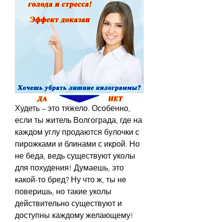
Худеть – это тяжело. Особенно, 
если ты житель Волгограда, где на 
каждом углу продаются булочки с 
пирожками и блинами с икрой. Но 
не беда, ведь существуют уколы 
для похудения! Думаешь, это 
какой-то бред? Ну что ж, ты не 
поверишь, но такие уколы 
действительно существуют и 
доступны каждому желающему! 