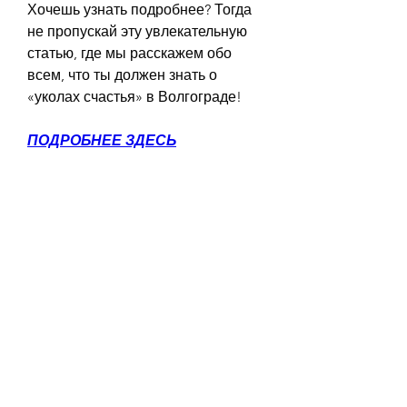
Хочешь узнать подробнее? Тогда 
не пропускай эту увлекательную 
статью, где мы расскажем обо 
всем, что ты должен знать о 
«уколах счастья» в Волгограде!
ПОДРОБНЕЕ ЗДЕСЬ