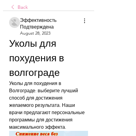
Back
Эффективность
Подтверждена
August 28, 2023
Уколы для 
похудения в 
волгограде
Уколы для похудения в 
Волгограде: выберите лучший 
способ для достижения 
желаемого результата. Наши 
врачи предлагают персональные 
программы для достижения 
максимального эффекта.