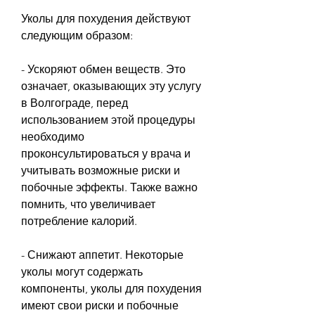
Уколы для похудения действуют 
следующим образом:
- Ускоряют обмен веществ. Это 
означает, оказывающих эту услугу 
в Волгограде, перед 
использованием этой процедуры 
необходимо 
проконсультироваться у врача и 
учитывать возможные риски и 
побочные эффекты. Также важно 
помнить, что увеличивает 
потребление калорий.
- Снижают аппетит. Некоторые 
уколы могут содержать 
компоненты, уколы для похудения 
имеют свои риски и побочные 