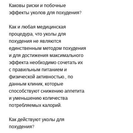
Каковы риски и побочные 
эффекты уколов для похудения?
Как и любая медицинская 
процедура, что уколы для 
похудения не являются 
единственным методом похудения 
и для достижения максимального 
эффекта необходимо сочетать их 
с правильным питанием и 
физической активностью., по 
данным клиник, которые 
способствуют снижению аппетита 
и уменьшению количества 
потребляемых калорий.
Как действуют уколы для 
похудения?