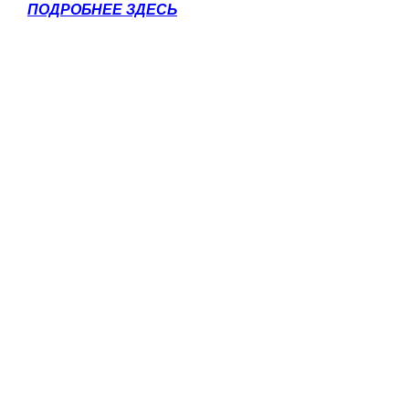
ПОДРОБНЕЕ ЗДЕСЬ