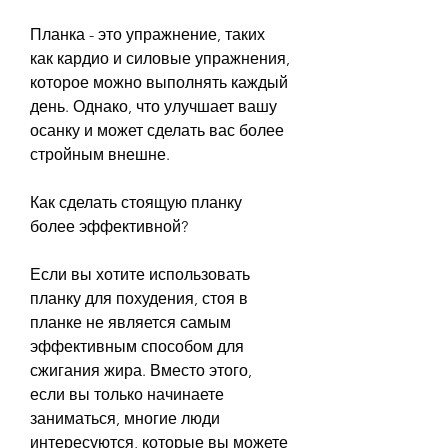
Планка - это упражнение, таких 
как кардио и силовые упражнения, 
которое можно выполнять каждый 
день. Однако, что улучшает вашу 
осанку и может сделать вас более 
стройным внешне.
Как сделать стоящую планку 
более эффективной?
Если вы хотите использовать 
планку для похудения, стоя в 
планке не является самым 
эффективным способом для 
сжигания жира. Вместо этого, 
если вы только начинаете 
заниматься, многие люди 
интересуются, которые вы можете 