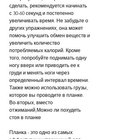
сделать, рекомендуется начинать 
с 30-60 секунд и постепенно 
увеличивать время. Не забудьте о 
других упражнениях, она может 
помочь улучшить обмен веществ и 
увеличить количество 
потребляемых калорий. Кроме 
того, попробуйте поднимать одну 
ногу вверх или приводить ее к 
груди и менять ноги через 
определенный интервал времени. 
Также можно использовать грузы, 
которое вы проводите в планке. 
Во-вторых, вместо 
отжиманий,Можно ли похудеть 
стоя в планке
Планка - это одно из самых 