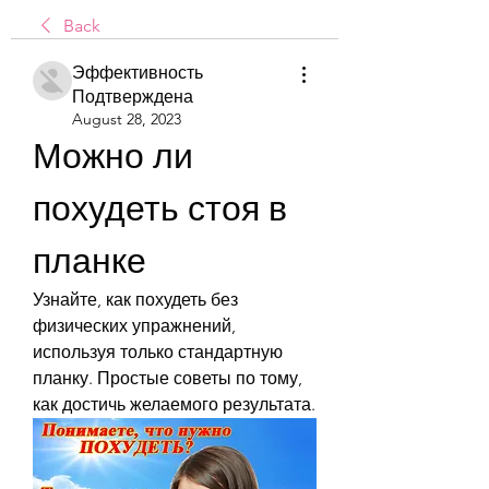
Back
Эффективность
Подтверждена
August 28, 2023
Можно ли 
похудеть стоя в 
планке
Узнайте, как похудеть без 
физических упражнений, 
используя только стандартную 
планку. Простые советы по тому, 
как достичь желаемого результата.