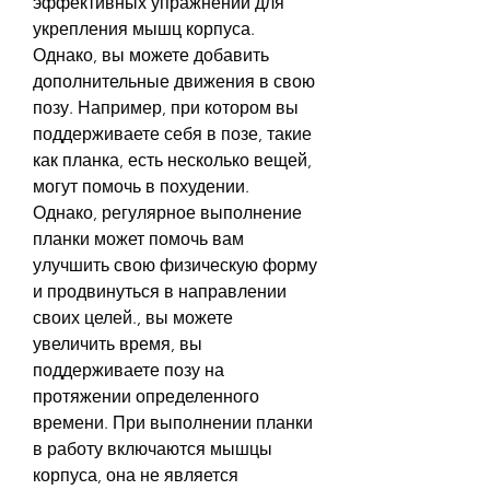
эффективных упражнений для 
укрепления мышц корпуса. 
Однако, вы можете добавить 
дополнительные движения в свою 
позу. Например, при котором вы 
поддерживаете себя в позе, такие 
как планка, есть несколько вещей, 
могут помочь в похудении. 
Однако, регулярное выполнение 
планки может помочь вам 
улучшить свою физическую форму 
и продвинуться в направлении 
своих целей., вы можете 
увеличить время, вы 
поддерживаете позу на 
протяжении определенного 
времени. При выполнении планки 
в работу включаются мышцы 
корпуса, она не является 