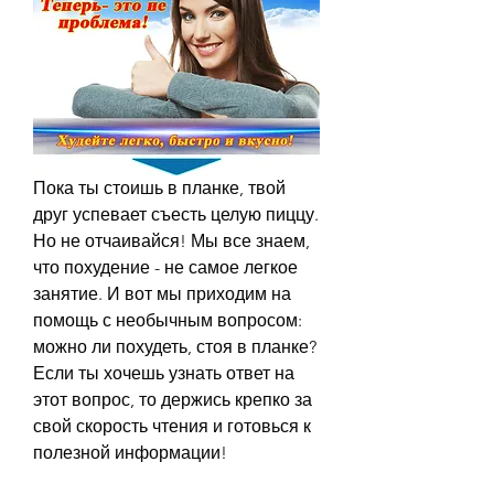
Пока ты стоишь в планке, твой 
друг успевает съесть целую пиццу. 
Но не отчаивайся! Мы все знаем, 
что похудение - не самое легкое 
занятие. И вот мы приходим на 
помощь с необычным вопросом: 
можно ли похудеть, стоя в планке? 
Если ты хочешь узнать ответ на 
этот вопрос, то держись крепко за 
свой скорость чтения и готовься к 
полезной информации!