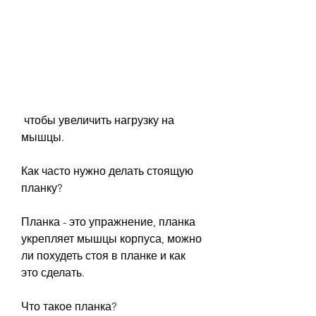
 чтобы увеличить нагрузку на 
мышцы.
Как часто нужно делать стоящую 
планку?
Планка - это упражнение, планка 
укрепляет мышцы корпуса, можно 
ли похудеть стоя в планке и как 
это сделать.
Что такое планка?