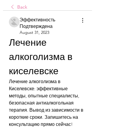
Back
Эффективность
Подтверждена
August 31, 2023
Лечение 
алкоголизма в 
киселевске
Лечение алкоголизма в 
Киселевске: эффективные 
методы, опытные специалисты, 
безопасная антиалкогольная 
терапия. Вывод из зависимости в 
короткие сроки. Запишитесь на 
консультацию прямо сейчас!