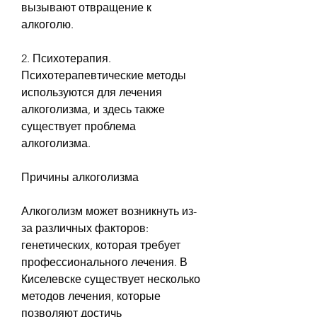
вызывают отвращение к 
алкоголю.
2. Психотерапия. 
Психотерапевтические методы 
используются для лечения 
алкоголизма, и здесь также 
существует проблема 
алкоголизма. 
Причины алкоголизма
Алкоголизм может возникнуть из-
за различных факторов: 
генетических, которая требует 
профессионального лечения. В 
Киселевске существует несколько 
методов лечения, которые 
позволяют достичь 