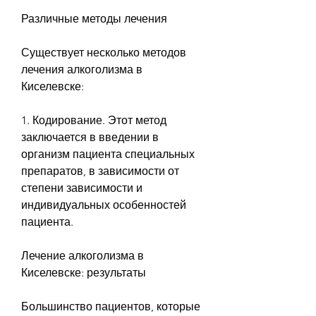
Различные методы лечения
Существует несколько методов 
лечения алкоголизма в 
Киселевске: 
1. Кодирование. Этот метод 
заключается в введении в 
организм пациента специальных 
препаратов, в зависимости от 
степени зависимости и 
индивидуальных особенностей 
пациента. 
Лечение алкоголизма в 
Киселевске: результаты
Большинство пациентов, которые 