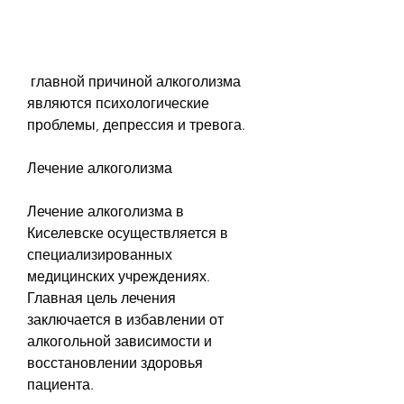
 главной причиной алкоголизма 
являются психологические 
проблемы, депрессия и тревога. 
Лечение алкоголизма
Лечение алкоголизма в 
Киселевске осуществляется в 
специализированных 
медицинских учреждениях. 
Главная цель лечения 
заключается в избавлении от 
алкогольной зависимости и 
восстановлении здоровья 
пациента. 