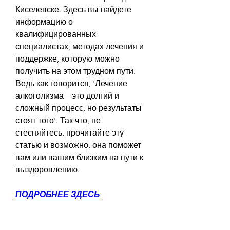
Киселевске. Здесь вы найдете 
информацию о 
квалифицированных 
специалистах, методах лечения и 
поддержке, которую можно 
получить на этом трудном пути. 
Ведь как говорится, 'Лечение 
алкоголизма – это долгий и 
сложный процесс, но результаты 
стоят того'. Так что, не 
стесняйтесь, прочитайте эту 
статью и возможно, она поможет 
вам или вашим близким на пути к 
выздоровлению.
ПОДРОБНЕЕ ЗДЕСЬ