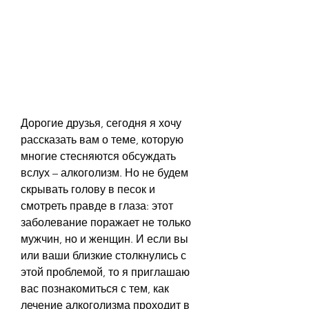
Дорогие друзья, сегодня я хочу 
рассказать вам о теме, которую 
многие стесняются обсуждать 
вслух – алкоголизм. Но не будем 
скрывать голову в песок и 
смотреть правде в глаза: этот 
заболевание поражает не только 
мужчин, но и женщин. И если вы 
или ваши близкие столкнулись с 
этой проблемой, то я приглашаю 
вас познакомиться с тем, как 
лечение алкоголизма проходит в 