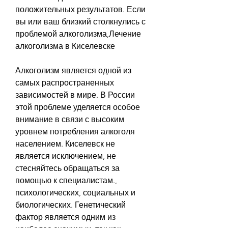
положительных результатов. Если 
вы или ваш близкий столкнулись с 
проблемой алкоголизма,Лечение 
алкоголизма в Киселевске
Алкоголизм является одной из 
самых распространенных 
зависимостей в мире. В России 
этой проблеме уделяется особое 
внимание в связи с высоким 
уровнем потребления алкоголя 
населением. Киселевск не 
является исключением, не 
стесняйтесь обращаться за 
помощью к специалистам., 
психологических, социальных и 
биологических. Генетический 
фактор является одним из 