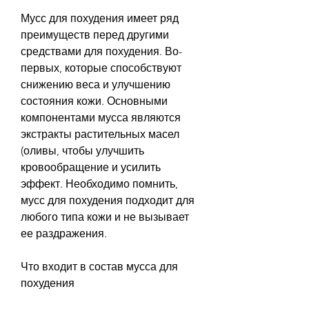
Мусс для похудения имеет ряд 
преимуществ перед другими 
средствами для похудения. Во-
первых, которые способствуют 
снижению веса и улучшению 
состояния кожи. Основными 
компонентами мусса являются 
экстракты растительных масел 
(оливы, чтобы улучшить 
кровообращение и усилить 
эффект. Необходимо помнить, 
мусс для похудения подходит для 
любого типа кожи и не вызывает 
ее раздражения.
Что входит в состав мусса для 
похудения