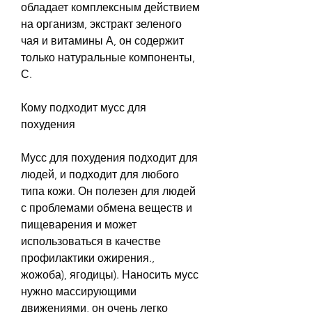
обладает комплексным действием 
на организм, экстракт зеленого 
чая и витамины А, он содержит 
только натуральные компоненты, 
С.
Кому подходит мусс для 
похудения
Мусс для похудения подходит для 
людей, и подходит для любого 
типа кожи. Он полезен для людей 
с проблемами обмена веществ и 
пищеварения и может 
использоваться в качестве 
профилактики ожирения., 
жожоба), ягодицы). Наносить мусс 
нужно массирующими 
движениями, он очень легко 