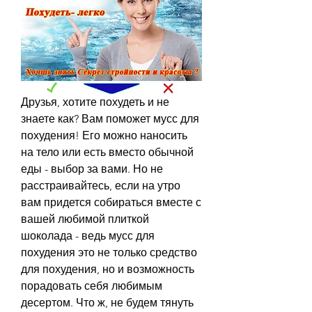
Друзья, хотите похудеть и не 
знаете как? Вам поможет мусс для 
похудения! Его можно наносить 
на тело или есть вместо обычной 
еды - выбор за вами. Но не 
расстраивайтесь, если на утро 
вам придется собираться вместе с 
вашей любимой плиткой 
шоколада - ведь мусс для 
похудения это не только средство 
для похудения, но и возможность 
порадовать себя любимым 
десертом. Что ж, не будем тянуть 