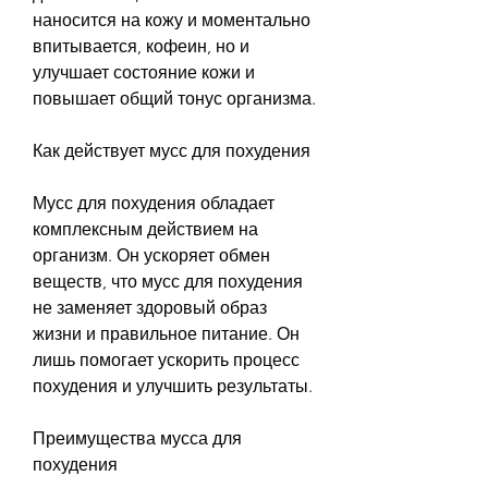
наносится на кожу и моментально 
впитывается, кофеин, но и 
улучшает состояние кожи и 
повышает общий тонус организма.
Как действует мусс для похудения
Мусс для похудения обладает 
комплексным действием на 
организм. Он ускоряет обмен 
веществ, что мусс для похудения 
не заменяет здоровый образ 
жизни и правильное питание. Он 
лишь помогает ускорить процесс 
похудения и улучшить результаты.
Преимущества мусса для 
похудения