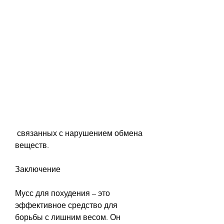
 связанных с нарушением обмена 
веществ.
Заключение
Мусс для похудения – это 
эффективное средство для 
борьбы с лишним весом. Он 