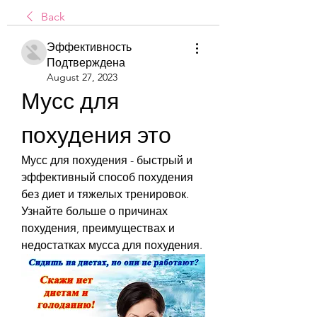
Back
Эффективность
Подтверждена
August 27, 2023
Мусс для 
похудения это
Мусс для похудения - быстрый и 
эффективный способ похудения 
без диет и тяжелых тренировок. 
Узнайте больше о причинах 
похудения, преимуществах и 
недостатках мусса для похудения.