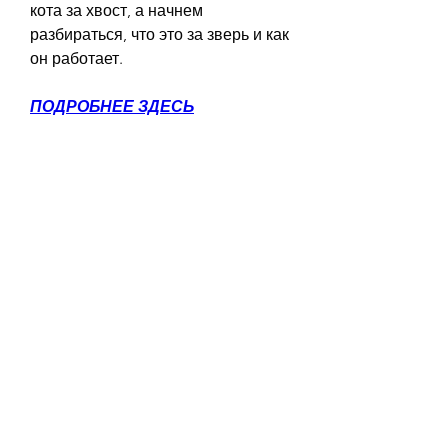
кота за хвост, а начнем 
разбираться, что это за зверь и как 
он работает.
ПОДРОБНЕЕ ЗДЕСЬ