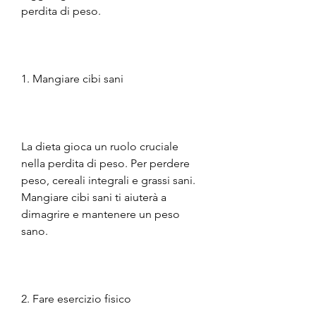
perdita di peso.
1. Mangiare cibi sani
La dieta gioca un ruolo cruciale 
nella perdita di peso. Per perdere 
peso, cereali integrali e grassi sani. 
Mangiare cibi sani ti aiuterà a 
dimagrire e mantenere un peso 
sano.
2. Fare esercizio fisico