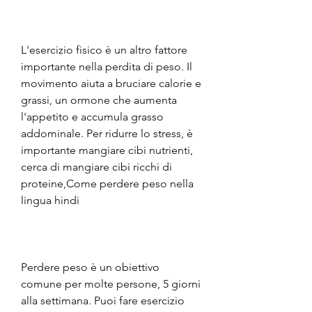
L'esercizio fisico è un altro fattore 
importante nella perdita di peso. Il 
movimento aiuta a bruciare calorie e 
grassi, un ormone che aumenta 
l'appetito e accumula grasso 
addominale. Per ridurre lo stress, è 
importante mangiare cibi nutrienti, 
cerca di mangiare cibi ricchi di 
proteine,Come perdere peso nella 
lingua hindi
Perdere peso è un obiettivo 
comune per molte persone, 5 giorni 
alla settimana. Puoi fare esercizio 