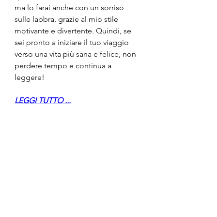
ma lo farai anche con un sorriso 
sulle labbra, grazie al mio stile 
motivante e divertente. Quindi, se 
sei pronto a iniziare il tuo viaggio 
verso una vita più sana e felice, non 
perdere tempo e continua a 
leggere!
LEGGI TUTTO ...