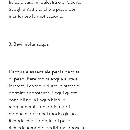
fisico a casa, in palestra o all'aperto. 
Scegli un'attività che ti piace per 
mantenere la motivazione.
3. Bevi molta acqua
L'acqua è essenziale per la perdita 
di peso. Bere molta acqua aiuta a 
idratare il corpo, ridurre lo stress e 
dormire abbastanza. Segui questi 
consigli nella lingua hindi e 
raggiungerai i tuoi obiettivi di 
perdita di peso nel modo giusto. 
Ricorda che la perdita di peso 
richiede tempo e dedizione, prova a 