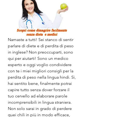
Namaste a tutti! Sei stanco di sentir 
parlare di diete e di perdita di peso 
in inglese? Non preoccuparti, sono 
qui per aiutarti! Sono un medico 
esperto e oggi voglio condividere 
con te i miei migliori consigli per la 
perdita di peso nella lingua hindi. Sì, 
hai sentito bene, finalmente potrai 
capire tutto senza dover forzare il 
tuo cervello ad elaborare parole 
incomprensibili in lingua straniera. 
Non solo sarai in grado di perdere 
quei chili in più in modo efficace, 