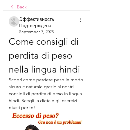
Back
Эффективность
Подтверждена
September 7, 2023
Come consigli di 
perdita di peso 
nella lingua hindi
Scopri come perdere peso in modo 
sicuro e naturale grazie ai nostri 
consigli di perdita di peso in lingua 
hindi. Scegli la dieta e gli esercizi 
giusti per te!