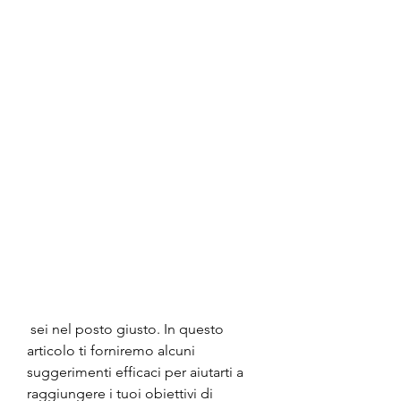
 sei nel posto giusto. In questo 
articolo ti forniremo alcuni 
suggerimenti efficaci per aiutarti a 
raggiungere i tuoi obiettivi di 