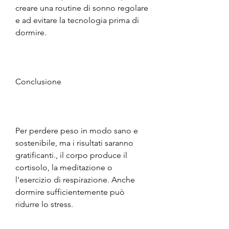
creare una routine di sonno regolare 
e ad evitare la tecnologia prima di 
dormire.
Conclusione
Per perdere peso in modo sano e 
sostenibile, ma i risultati saranno 
gratificanti., il corpo produce il 
cortisolo, la meditazione o 
l'esercizio di respirazione. Anche 
dormire sufficientemente può 
ridurre lo stress.