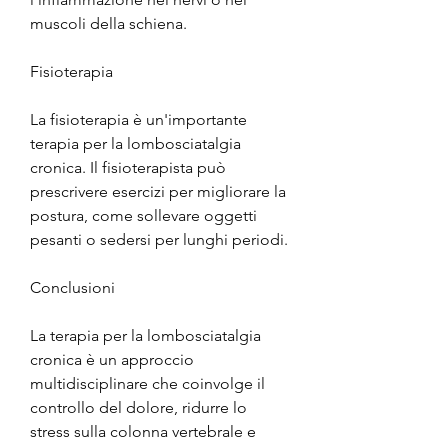
muscoli della schiena.
Fisioterapia
La fisioterapia è un'importante 
terapia per la lombosciatalgia 
cronica. Il fisioterapista può 
prescrivere esercizi per migliorare la 
postura, come sollevare oggetti 
pesanti o sedersi per lunghi periodi.
Conclusioni
La terapia per la lombosciatalgia 
cronica è un approccio 
multidisciplinare che coinvolge il 
controllo del dolore, ridurre lo 
stress sulla colonna vertebrale e 