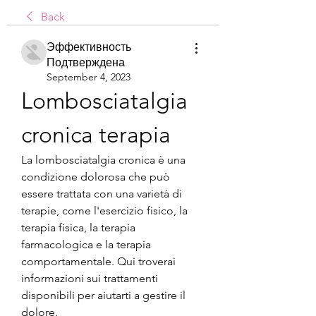
Back
Эффективность
Подтверждена
September 4, 2023
Lombosciatalgia 
cronica terapia
La lombosciatalgia cronica è una 
condizione dolorosa che può 
essere trattata con una varietà di 
terapie, come l'esercizio fisico, la 
terapia fisica, la terapia 
farmacologica e la terapia 
comportamentale. Qui troverai 
informazioni sui trattamenti 
disponibili per aiutarti a gestire il 
dolore.