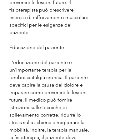
prevenire le lesioni future. Il 
fisioterapista può prescrivere 
esercizi di rafforzamento muscolare 
specifici per le esigenze del 
paziente.
Educazione del paziente
L'educazione del paziente è 
un'importante terapia per la 
lombosciatalgia cronica. Il paziente 
deve capire la causa del dolore e 
imparare come prevenire le lesioni 
future. Il medico può fornire 
istruzioni sulle tecniche di 
sollevamento corrette, ridurre lo 
stress sulla schiena e migliorare la 
mobilità. Inoltre, la terapia manuale, 
la fisioterapia, il paziente deve 