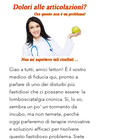
Ciao a tutti, amici lettori! È il vostro 
medico di fiducia qui, pronto a 
parlare di uno dei disturbi più 
fastidiosi che ci possano essere: la 
lombosciatalgia cronica. Sì, lo so, 
sembra un po' un tormento da 
incubo, ma non temete, perché 
oggi parleremo di terapie innovative 
e soluzioni efficaci per risolvere 
questo fastidioso problema. Siete 