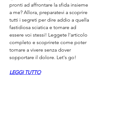
pronti ad affrontare la sfida insieme 
a me? Allora, preparatevi a scoprire 
tutti i segreti per dire addio a quella 
fastidiosa sciatica e tornare ad 
essere voi stessi! Leggete l'articolo 
completo e scoprirete come poter 
tornare a vivere senza dover 
sopportare il dolore. Let's go!
LEGGI TUTTO