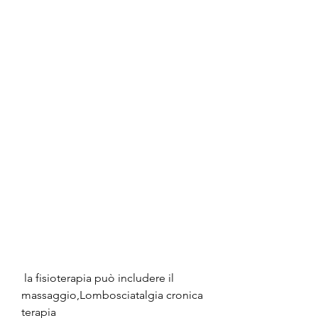
 la fisioterapia può includere il 
massaggio,Lombosciatalgia cronica 
terapia