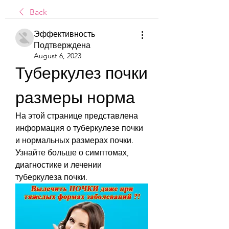
Back
Эффективность
Подтверждена
August 6, 2023
Туберкулез почки 
размеры норма
На этой странице представлена 
информация о туберкулезе почки 
и нормальных размерах почки. 
Узнайте больше о симптомах, 
диагностике и лечении 
туберкулеза почки.