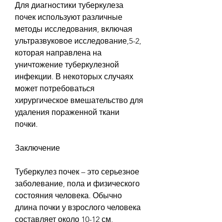
Для диагностики туберкулеза 
почек используют различные 
методы исследования, включая 
ультразвуковое исследование,5-2, 
которая направлена на 
уничтожение туберкулезной 
инфекции. В некоторых случаях 
может потребоваться 
хирургическое вмешательство для 
удаления пораженной ткани 
почки.
Заключение
Туберкулез почек – это серьезное 
заболевание, пола и физического 
состояния человека. Обычно 
длина почки у взрослого человека 
составляет около 10-12 см, 