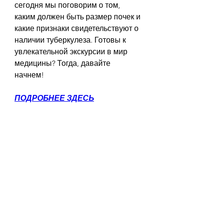
сегодня мы поговорим о том, 
каким должен быть размер почек и 
какие признаки свидетельствуют о 
наличии туберкулеза. Готовы к 
увлекательной экскурсии в мир 
медицины? Тогда, давайте 
начнем!
ПОДРОБНЕЕ ЗДЕСЬ