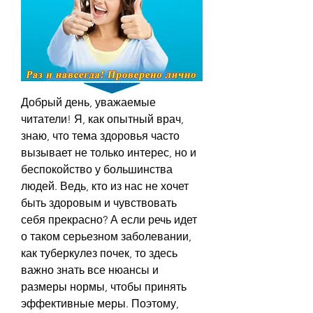
Добрый день, уважаемые 
читатели! Я, как опытный врач, 
знаю, что тема здоровья часто 
вызывает не только интерес, но и 
беспокойство у большинства 
людей. Ведь, кто из нас не хочет 
быть здоровым и чувствовать 
себя прекрасно? А если речь идет 
о таком серьезном заболевании, 
как туберкулез почек, то здесь 
важно знать все нюансы и 
размеры нормы, чтобы принять 
эффективные меры. Поэтому, 