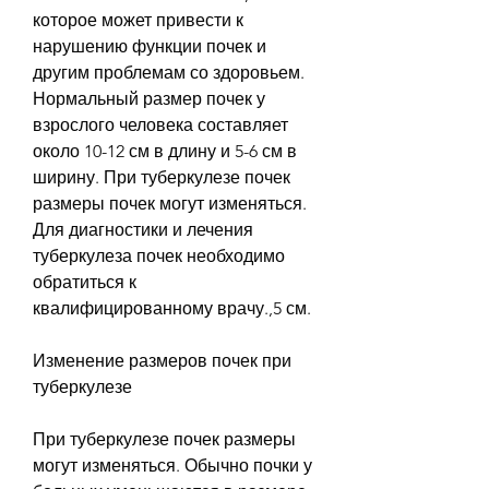
которое может привести к 
нарушению функции почек и 
другим проблемам со здоровьем. 
Нормальный размер почек у 
взрослого человека составляет 
около 10-12 см в длину и 5-6 см в 
ширину. При туберкулезе почек 
размеры почек могут изменяться. 
Для диагностики и лечения 
туберкулеза почек необходимо 
обратиться к 
квалифицированному врачу.,5 см.
Изменение размеров почек при 
туберкулезе
При туберкулезе почек размеры 
могут изменяться. Обычно почки у 