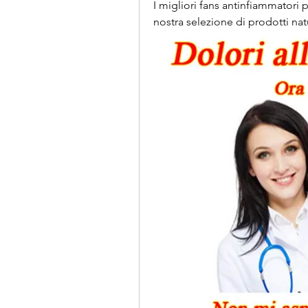
I migliori fans antinfiammatori p
nostra selezione di prodotti natu