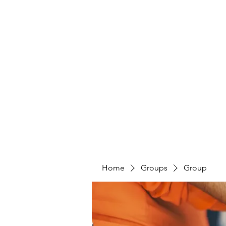
Home
Groups
Group