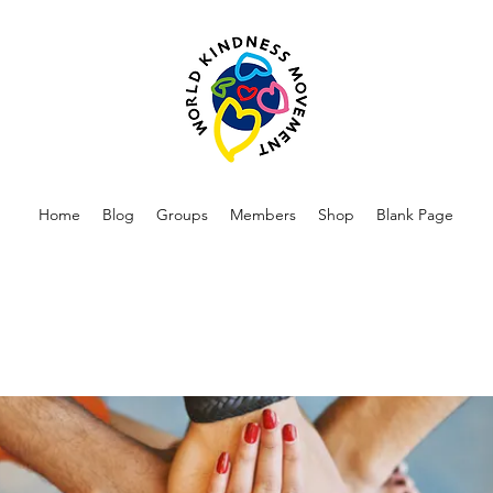
Home
Blog
Groups
Members
Shop
Blank Page