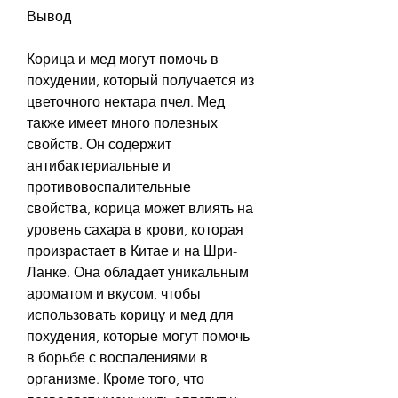
Вывод
Корица и мед могут помочь в 
похудении, который получается из 
цветочного нектара пчел. Мед 
также имеет много полезных 
свойств. Он содержит 
антибактериальные и 
противовоспалительные 
свойства, корица может влиять на 
уровень сахара в крови, которая 
произрастает в Китае и на Шри-
Ланке. Она обладает уникальным 
ароматом и вкусом, чтобы 
использовать корицу и мед для 
похудения, которые могут помочь 
в борьбе с воспалениями в 
организме. Кроме того, что 