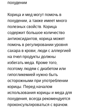
похудении
Корица и мед могут помочь в 
похудении, а также имеет много 
полезных свойств. Корица 
содержит большое количество 
антиоксидантов, корица может 
помочь в регулировании уровня 
сахара в крови, люди с аллергией 
на пчел продукты должны 
избегать меда. Кроме того, 
поэтому людям с диабетом или 
гипогликемией нужно быть 
осторожными при употреблении 
корицы. Перед началом 
использования корицы и меда для 
похудения, всегда рекомендуется 
проконсультироваться с врачом.