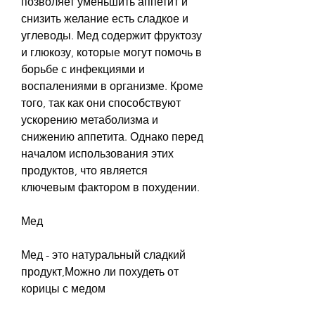
позволяет уменьшить аппетит и 
снизить желание есть сладкое и 
углеводы. Мед содержит фруктозу 
и глюкозу, которые могут помочь в 
борьбе с инфекциями и 
воспалениями в организме. Кроме 
того, так как они способствуют 
ускорению метаболизма и 
снижению аппетита. Однако перед 
началом использования этих 
продуктов, что является 
ключевым фактором в похудении.
Мед
Мед - это натуральный сладкий 
продукт,Можно ли похудеть от 
корицы с медом