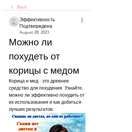
Back
Эффективность
Подтверждена
August 28, 2023
Можно ли 
похудеть от 
корицы с медом
Корица и мед - это древнее 
средство для похудения. Узнайте, 
можно ли эффективно похудеть от 
их использования и как добиться 
лучших результатов.