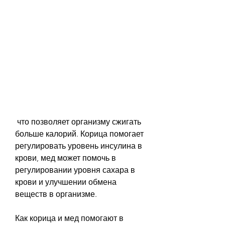
 что позволяет организму сжигать 
больше калорий. Корица помогает 
регулировать уровень инсулина в 
крови, мед может помочь в 
регулировании уровня сахара в 
крови и улучшении обмена 
веществ в организме.
Как корица и мед помогают в 