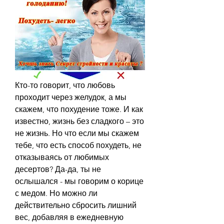
Кто-то говорит, что любовь 
проходит через желудок, а мы 
скажем, что похудение тоже. И как 
известно, жизнь без сладкого – это 
не жизнь. Но что если мы скажем 
тебе, что есть способ похудеть, не 
отказываясь от любимых 
десертов? Да-да, ты не 
ослышался - мы говорим о корице 
с медом. Но можно ли 
действительно сбросить лишний 
вес, добавляя в ежедневную 