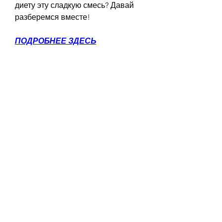
диету эту сладкую смесь? Давай 
разберемся вместе!
ПОДРОБНЕЕ ЗДЕСЬ