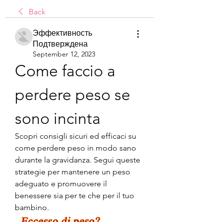
Back
Эффективность
Подтверждена
September 12, 2023
Come faccio a 
perdere peso se 
sono incinta
Scopri consigli sicuri ed efficaci su 
come perdere peso in modo sano 
durante la gravidanza. Segui queste 
strategie per mantenere un peso 
adeguato e promuovere il 
benessere sia per te che per il tuo 
bambino.