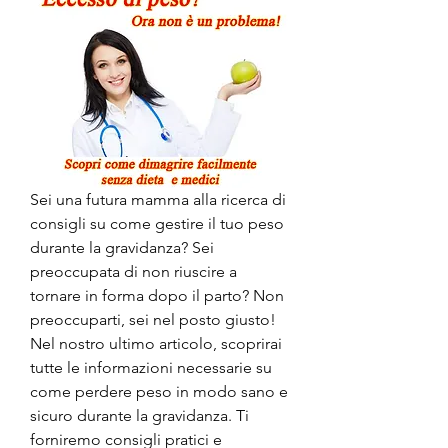
Sei una futura mamma alla ricerca di 
consigli su come gestire il tuo peso 
durante la gravidanza? Sei 
preoccupata di non riuscire a 
tornare in forma dopo il parto? Non 
preoccuparti, sei nel posto giusto! 
Nel nostro ultimo articolo, scoprirai 
tutte le informazioni necessarie su 
come perdere peso in modo sano e 
sicuro durante la gravidanza. Ti 
forniremo consigli pratici e 