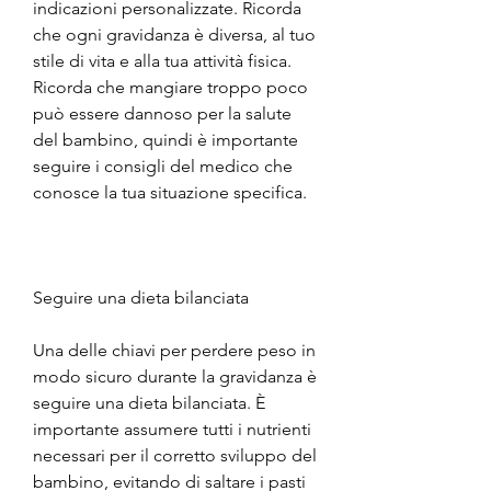
indicazioni personalizzate. Ricorda 
che ogni gravidanza è diversa, al tuo 
stile di vita e alla tua attività fisica. 
Ricorda che mangiare troppo poco 
può essere dannoso per la salute 
del bambino, quindi è importante 
seguire i consigli del medico che 
conosce la tua situazione specifica.
Seguire una dieta bilanciata
Una delle chiavi per perdere peso in 
modo sicuro durante la gravidanza è 
seguire una dieta bilanciata. È 
importante assumere tutti i nutrienti 
necessari per il corretto sviluppo del 
bambino, evitando di saltare i pasti 