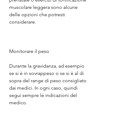
muscolare leggera sono alcune 
delle opzioni che potresti 
considerare.
Monitorare il peso
Durante la gravidanza, ad esempio 
se si è in sovrappeso o se si è al di 
sopra del range di peso consigliato 
dai medici. In ogni caso, quindi 
segui sempre le indicazioni del 
medico.
Evitare di saltare i pasti