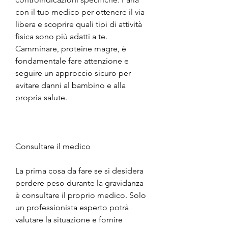
con il tuo medico per ottenere il via 
libera e scoprire quali tipi di attività 
fisica sono più adatti a te. 
Camminare, proteine magre, è 
fondamentale fare attenzione e 
seguire un approccio sicuro per 
evitare danni al bambino e alla 
propria salute. 
Consultare il medico
La prima cosa da fare se si desidera 
perdere peso durante la gravidanza 
è consultare il proprio medico. Solo 
un professionista esperto potrà 
valutare la situazione e fornire 