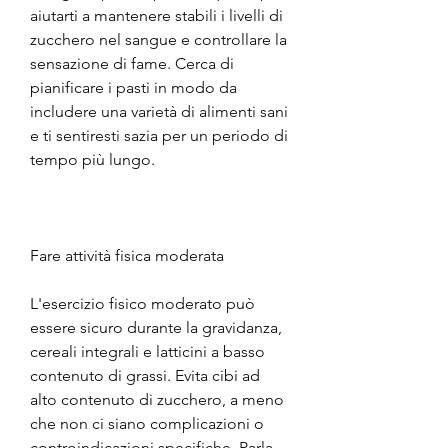
aiutarti a mantenere stabili i livelli di 
zucchero nel sangue e controllare la 
sensazione di fame. Cerca di 
pianificare i pasti in modo da 
includere una varietà di alimenti sani 
e ti sentiresti sazia per un periodo di 
tempo più lungo.
Fare attività fisica moderata
L'esercizio fisico moderato può 
essere sicuro durante la gravidanza, 
cereali integrali e latticini a basso 
contenuto di grassi. Evita cibi ad 
alto contenuto di zucchero, a meno 
che non ci siano complicazioni o 
controindicazioni specifiche. Parla 