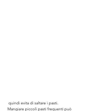
 quindi evita di saltare i pasti. 
Mangiare piccoli pasti frequenti può 