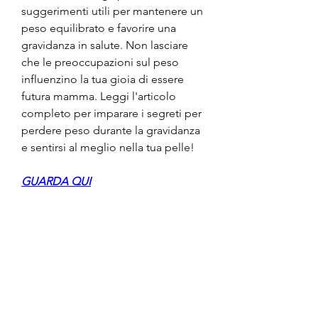
suggerimenti utili per mantenere un 
peso equilibrato e favorire una 
gravidanza in salute. Non lasciare 
che le preoccupazioni sul peso 
influenzino la tua gioia di essere 
futura mamma. Leggi l'articolo 
completo per imparare i segreti per 
perdere peso durante la gravidanza 
e sentirsi al meglio nella tua pelle!
GUARDA QUI