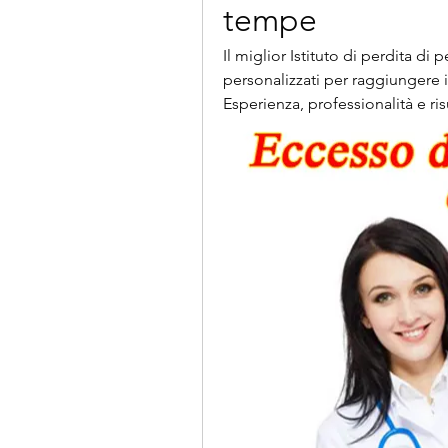
tempe
Il miglior Istituto di perdita di
personalizzati per raggiungere i t
Esperienza, professionalità e ris