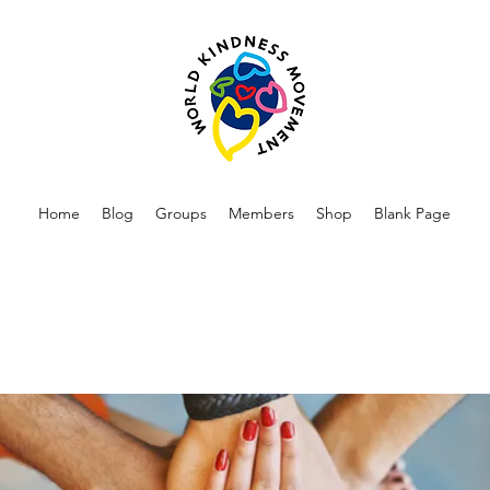
Home
Blog
Groups
Members
Shop
Blank Page