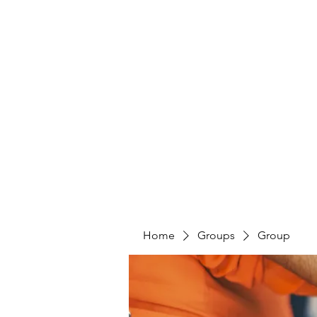
Home
Groups
Group