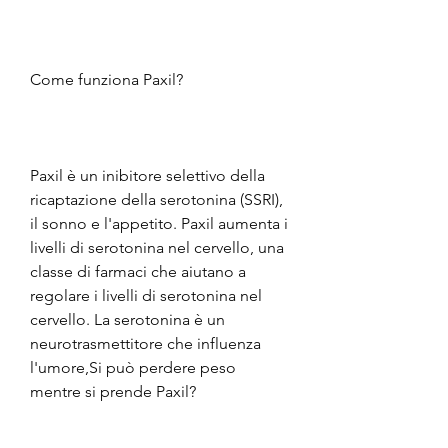
Come funziona Paxil?
Paxil è un inibitore selettivo della 
ricaptazione della serotonina (SSRI), 
il sonno e l'appetito. Paxil aumenta i 
livelli di serotonina nel cervello, una 
classe di farmaci che aiutano a 
regolare i livelli di serotonina nel 
cervello. La serotonina è un 
neurotrasmettitore che influenza 
l'umore,Si può perdere peso 
mentre si prende Paxil?