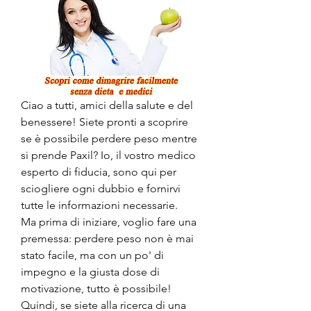
Ciao a tutti, amici della salute e del 
benessere! Siete pronti a scoprire 
se è possibile perdere peso mentre 
si prende Paxil? Io, il vostro medico 
esperto di fiducia, sono qui per 
sciogliere ogni dubbio e fornirvi 
tutte le informazioni necessarie.     
Ma prima di iniziare, voglio fare una 
premessa: perdere peso non è mai 
stato facile, ma con un po' di 
impegno e la giusta dose di 
motivazione, tutto è possibile! 
Quindi, se siete alla ricerca di una 