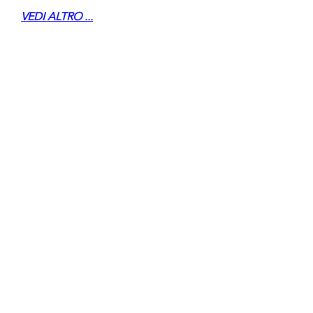
VEDI ALTRO ...