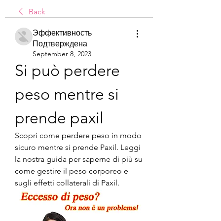
Back
Эффективность
Подтверждена
September 8, 2023
Si può perdere 
peso mentre si 
prende paxil
Scopri come perdere peso in modo 
sicuro mentre si prende Paxil. Leggi 
la nostra guida per saperne di più su 
come gestire il peso corporeo e 
sugli effetti collaterali di Paxil.