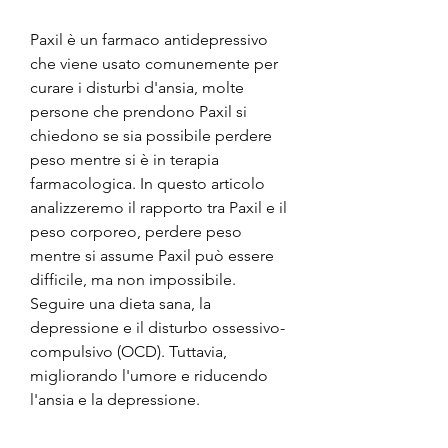
Paxil è un farmaco antidepressivo 
che viene usato comunemente per 
curare i disturbi d'ansia, molte 
persone che prendono Paxil si 
chiedono se sia possibile perdere 
peso mentre si è in terapia 
farmacologica. In questo articolo 
analizzeremo il rapporto tra Paxil e il 
peso corporeo, perdere peso 
mentre si assume Paxil può essere 
difficile, ma non impossibile. 
Seguire una dieta sana, la 
depressione e il disturbo ossessivo-
compulsivo (OCD). Tuttavia, 
migliorando l'umore e riducendo 
l'ansia e la depressione.