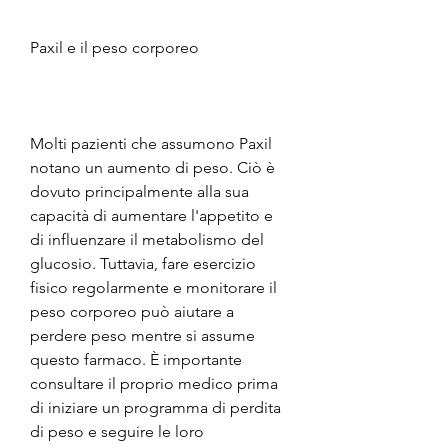
Paxil e il peso corporeo
Molti pazienti che assumono Paxil 
notano un aumento di peso. Ciò è 
dovuto principalmente alla sua 
capacità di aumentare l'appetito e 
di influenzare il metabolismo del 
glucosio. Tuttavia, fare esercizio 
fisico regolarmente e monitorare il 
peso corporeo può aiutare a 
perdere peso mentre si assume 
questo farmaco. È importante 
consultare il proprio medico prima 
di iniziare un programma di perdita 
di peso e seguire le loro 