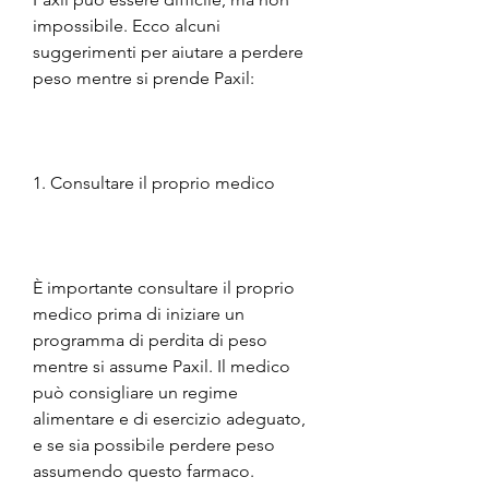
impossibile. Ecco alcuni 
suggerimenti per aiutare a perdere 
peso mentre si prende Paxil:
1. Consultare il proprio medico
È importante consultare il proprio 
medico prima di iniziare un 
programma di perdita di peso 
mentre si assume Paxil. Il medico 
può consigliare un regime 
alimentare e di esercizio adeguato, 
e se sia possibile perdere peso 
assumendo questo farmaco.