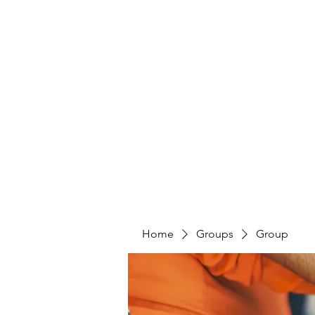
Home
Groups
Group