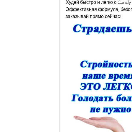
Худей быстро и легко с Candy 
Эффективная формула, безопа
заказывай прямо сейчас!