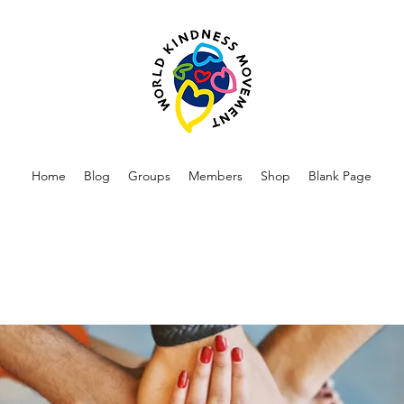
Home
Blog
Groups
Members
Shop
Blank Page