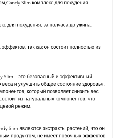
ом,Candy Slim комплекс для похудения
кс для похудения, за полчаса до ужина. 
 эффектов, так как он состоит полностью из 
y Slim – это безопасный и эффективный 
 веса и улучшить общее состояние здоровья. 
мпонентов, который позволяет снизить вес 
состоит из натуральных компонентов, что 
ищевой режим.
y Slim являются экстракты растений, что он 
ным продуктом, не имеет побочных эффектов 