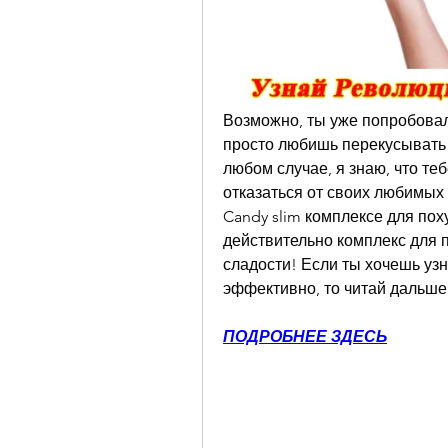
Возможно, ты уже попробовал 
просто любишь перекусывать 
любом случае, я знаю, что теб
отказаться от своих любимых 
Candy slim комплексе для пох
действительно комплекс для п
сладости! Если ты хочешь узна
эффективно, то читай дальше
ПОДРОБНЕЕ ЗДЕСЬ