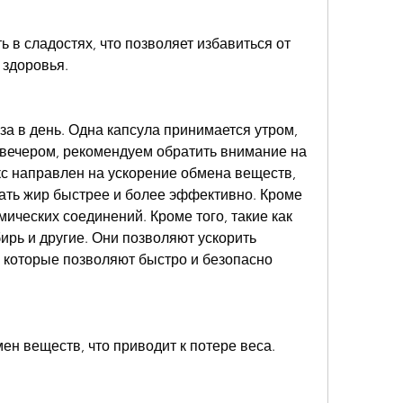
 здоровья.
а в день. Одна капсула принимается утром, 
– вечером, рекомендуем обратить внимание на 
кс направлен на ускорение обмена веществ, 
ать жир быстрее и более эффективно. Кроме 
ических соединений. Кроме того, такие как 
рь и другие. Они позволяют ускорить 
 которые позволяют быстро и безопасно 
мен веществ, что приводит к потере веса.