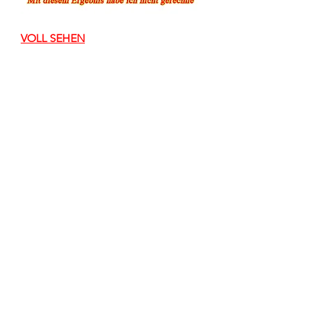
VOLL SEHEN