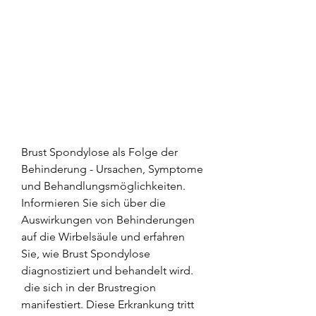
Brust Spondylose als Folge der 
Behinderung - Ursachen, Symptome 
und Behandlungsmöglichkeiten. 
Informieren Sie sich über die 
Auswirkungen von Behinderungen 
auf die Wirbelsäule und erfahren 
Sie, wie Brust Spondylose 
diagnostiziert und behandelt wird.
 die sich in der Brustregion 
manifestiert. Diese Erkrankung tritt 