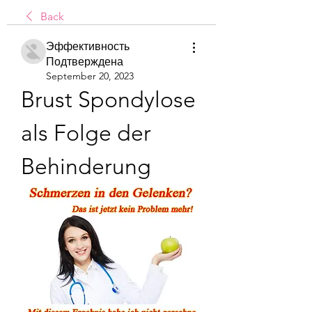
Back
Эффективность
Подтверждена
September 20, 2023
Brust Spondylose 
als Folge der 
Behinderung